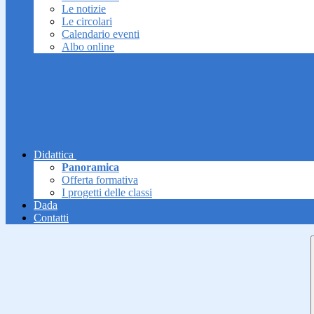
Le notizie
Le circolari
Calendario eventi
Albo online
Didattica
Panoramica
Offerta formativa
I progetti delle classi
Dada
Contatti