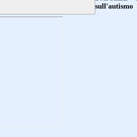
sull'autismo