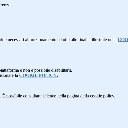
renze...
kie necessari al funzionamento ed utili alle finalità illustrate nella
COO
attaforma e non è possibile disabilitarli.
isionare la
COOKIE POLICY
.
 È possibile consultare l'elenco nella pagina della cookie policy.