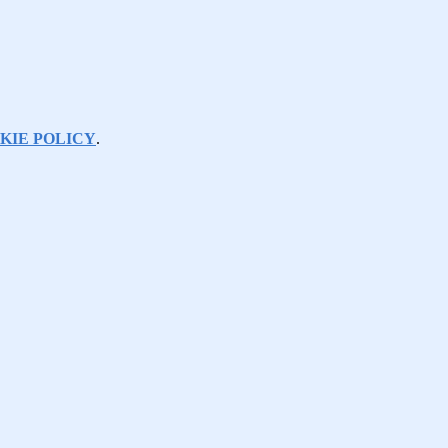
KIE POLICY
.