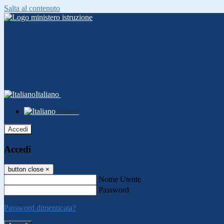
Salta al contenuto
Italiano
Italiano
Accedi
Accedi
button close
×
Nome Utente
Password
Password dimenticata?