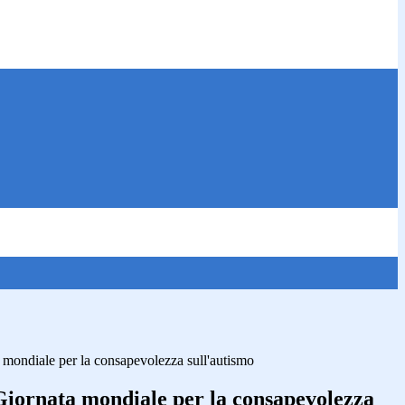
mondiale per la consapevolezza sull'autismo
iornata mondiale per la consapevolezza