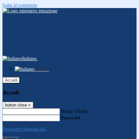
Salta al contenuto
Italiano
Italiano
Accedi
Accedi
button close
×
Nome Utente
Password
Password dimenticata?