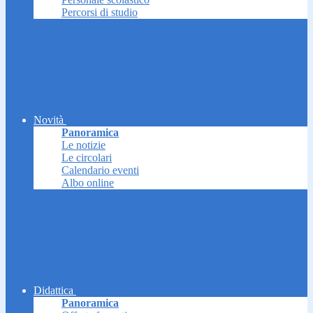
Percorsi di studio
Novità
Panoramica
Le notizie
Le circolari
Calendario eventi
Albo online
Didattica
Panoramica