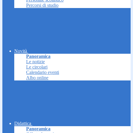
Percorsi di studio
Novità
Panoramica
Le notizie
Le circolari
Calendario eventi
Albo online
Didattica
Panoramica