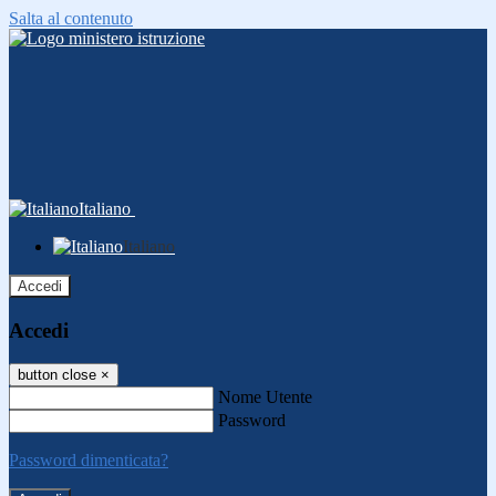
Salta al contenuto
Italiano
Italiano
Accedi
Accedi
button close
×
Nome Utente
Password
Password dimenticata?