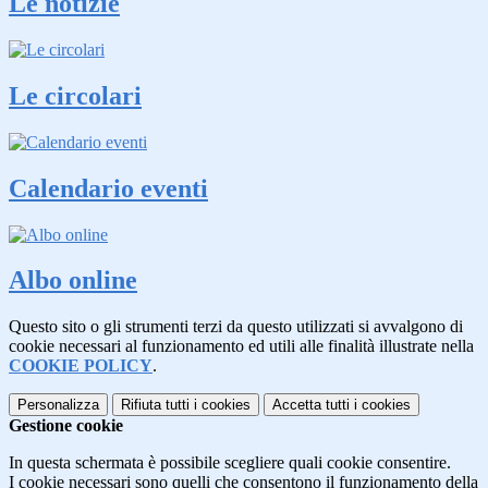
Le notizie
Le circolari
Calendario eventi
Albo online
Questo sito o gli strumenti terzi da questo utilizzati si avvalgono di
cookie necessari al funzionamento ed utili alle finalità illustrate nella
COOKIE POLICY
.
Personalizza
Rifiuta tutti
i cookies
Accetta tutti
i cookies
Gestione cookie
In questa schermata è possibile scegliere quali cookie consentire.
I cookie necessari sono quelli che consentono il funzionamento della