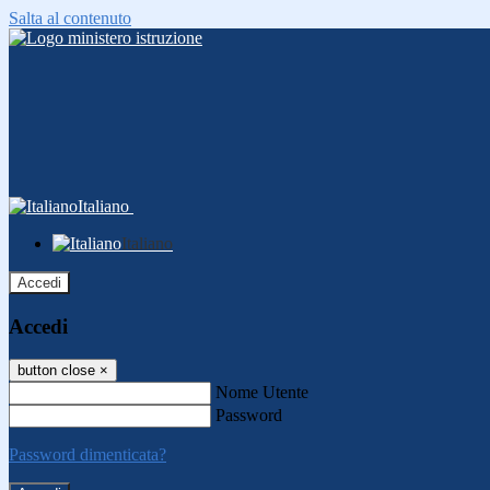
Salta al contenuto
Italiano
Italiano
Accedi
Accedi
button close
×
Nome Utente
Password
Password dimenticata?