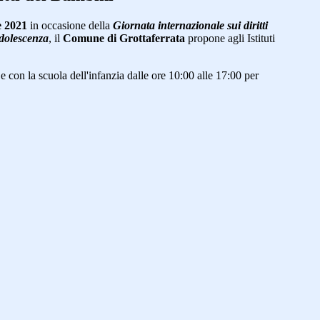
 2021
in occasione della
Giornata internazionale sui diritti
Adolescenza
, il
Comune di Grottaferrata
propone agli Istituti
 con la scuola dell'infanzia dalle ore 10:00 alle 17:00 per