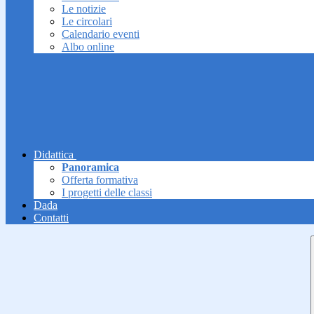
Le notizie
Le circolari
Calendario eventi
Albo online
Didattica
Panoramica
Offerta formativa
I progetti delle classi
Dada
Contatti