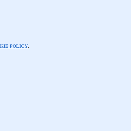
KIE POLICY
.