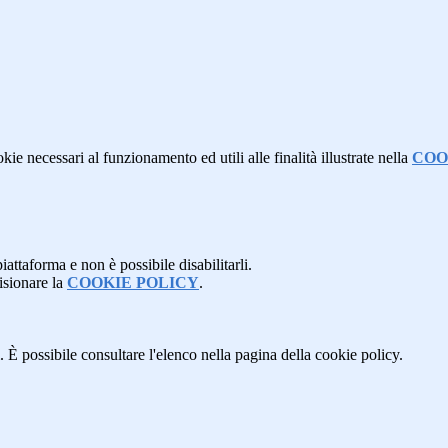
kie necessari al funzionamento ed utili alle finalità illustrate nella
COO
attaforma e non è possibile disabilitarli.
isionare la
COOKIE POLICY
.
 È possibile consultare l'elenco nella pagina della cookie policy.