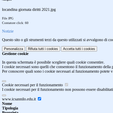
locandina giornata diritti 2021.jpg
File JPG
Contatore click: 60
Notizie
Questo sito o gli strumenti terzi da questo utilizzati si avvalgono di coo
Personalizza
Rifiuta tutti
i cookies
Accetta tutti
i cookies
Gestione cookie
In questa schermata è possibile scegliere quali cookie consentire.
I cookie necessari sono quelli che consentono il funzionamento della pi
Per conoscere quali sono i cookie necessari al funzionamento potete v
Cookie necessari per il funzionamento
I cookie necessari per il funzionamento non possono essere disabilitati.
www.icsannilo.edu.it
Nome
Tipologia
Proprieta