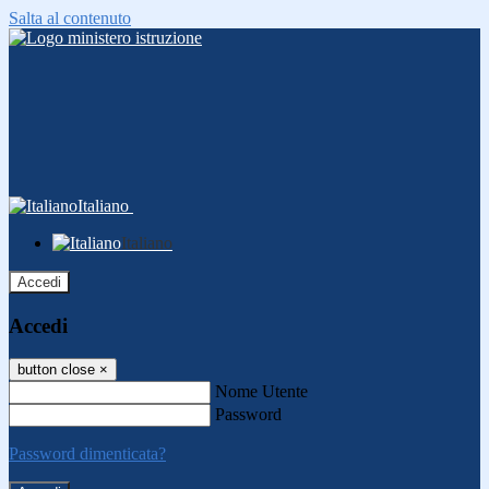
Salta al contenuto
Italiano
Italiano
Accedi
Accedi
button close
×
Nome Utente
Password
Password dimenticata?