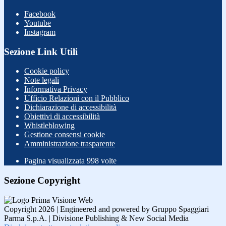
Facebook
Youtube
Instagram
Sezione Link Utili
Cookie policy
Note legali
Informativa Privacy
Ufficio Relazioni con il Pubblico
Dichiarazione di accessibilità
Obiettivi di accessibilità
Whistleblowing
Gestione consensi cookie
Amministrazione trasparente
Pagina visualizzata
998
volte
Sezione Copyright
Copyright 2026 | Engineered and powered by Gruppo Spaggiari
Parma S.p.A. | Divisione Publishing & New Social Media