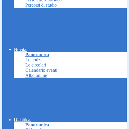
Percorsi di studio
Novità
Panoramica
Le notizie
Le circolari
Calendario eventi
Albo online
Didattica
Panoramica