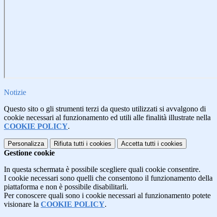
Notizie
Questo sito o gli strumenti terzi da questo utilizzati si avvalgono di
cookie necessari al funzionamento ed utili alle finalità illustrate nella
COOKIE POLICY
.
Personalizza
Rifiuta tutti
i cookies
Accetta tutti
i cookies
Gestione cookie
In questa schermata è possibile scegliere quali cookie consentire.
I cookie necessari sono quelli che consentono il funzionamento della
piattaforma e non è possibile disabilitarli.
Per conoscere quali sono i cookie necessari al funzionamento potete
visionare la
COOKIE POLICY
.