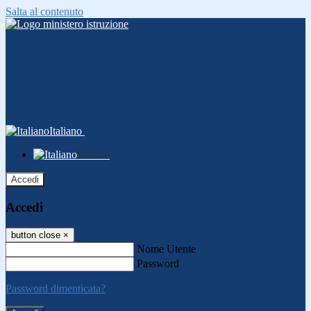
Salta al contenuto
Italiano
Italiano
Accedi
Accedi
button close
×
Nome Utente
Password
Password dimenticata?