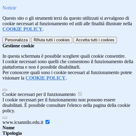
Notizie
Questo sito o gli strumenti terzi da questo utilizzati si avvalgono di
cookie necessari al funzionamento ed utili alle finalità illustrate nella
COOKIE POLICY
.
Personalizza
Rifiuta tutti
i cookies
Accetta tutti
i cookies
Gestione cookie
In questa schermata è possibile scegliere quali cookie consentire.
I cookie necessari sono quelli che consentono il funzionamento della
piattaforma e non è possibile disabilitarli.
Per conoscere quali sono i cookie necessari al funzionamento potete
visionare la
COOKIE POLICY
.
Cookie necessari per il funzionamento
I cookie necessari per il funzionamento non possono essere
disabilitati. È possibile consultare l'elenco nella pagina della cookie
policy.
www.icsannilo.edu.it
Nome
Tipologia