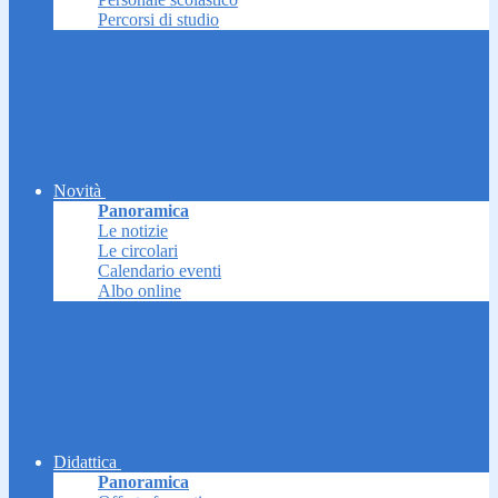
Percorsi di studio
Novità
Panoramica
Le notizie
Le circolari
Calendario eventi
Albo online
Didattica
Panoramica