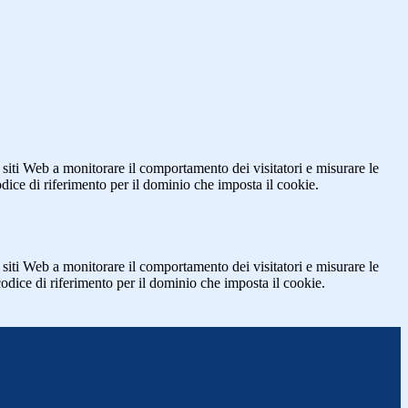
 siti Web a monitorare il comportamento dei visitatori e misurare le
codice di riferimento per il dominio che imposta il cookie.
 siti Web a monitorare il comportamento dei visitatori e misurare le
 codice di riferimento per il dominio che imposta il cookie.