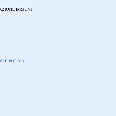
CAZIONE IMMUNI
KIE POLICY
.