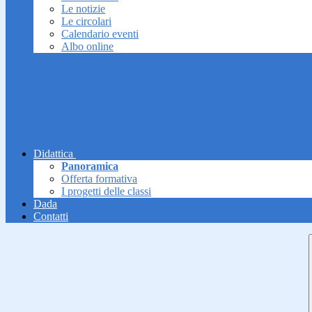
Le notizie
Le circolari
Calendario eventi
Albo online
Didattica
Panoramica
Offerta formativa
I progetti delle classi
Dada
Contatti