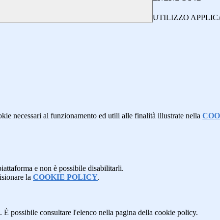
UTILIZZO APPLI
kie necessari al funzionamento ed utili alle finalità illustrate nella
COO
attaforma e non è possibile disabilitarli.
isionare la
COOKIE POLICY
.
 È possibile consultare l'elenco nella pagina della cookie policy.