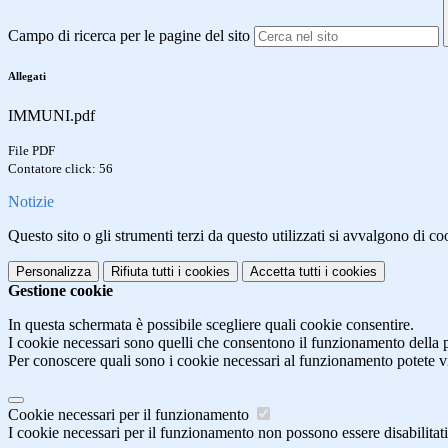
Campo di ricerca per le pagine del sito
Allegati
IMMUNI.pdf
File PDF
Contatore click: 56
Notizie
Questo sito o gli strumenti terzi da questo utilizzati si avvalgono di coo
Personalizza
Rifiuta tutti
i cookies
Accetta tutti
i cookies
Gestione cookie
In questa schermata è possibile scegliere quali cookie consentire.
I cookie necessari sono quelli che consentono il funzionamento della pi
Per conoscere quali sono i cookie necessari al funzionamento potete v
Cookie necessari per il funzionamento
I cookie necessari per il funzionamento non possono essere disabilitati.