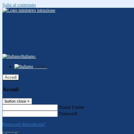
Salta al contenuto
Italiano
Italiano
Accedi
Accedi
button close
×
Nome Utente
Password
Password dimenticata?