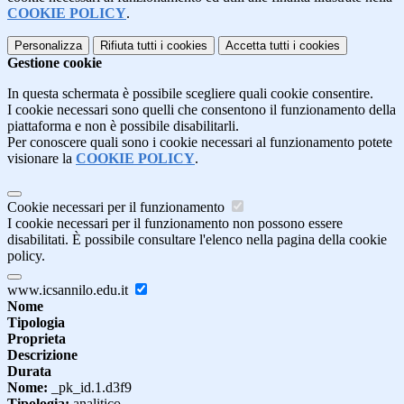
COOKIE POLICY
.
Personalizza
Rifiuta tutti
i cookies
Accetta tutti
i cookies
Gestione cookie
In questa schermata è possibile scegliere quali cookie consentire.
I cookie necessari sono quelli che consentono il funzionamento della
piattaforma e non è possibile disabilitarli.
Per conoscere quali sono i cookie necessari al funzionamento potete
visionare la
COOKIE POLICY
.
Cookie necessari per il funzionamento
I cookie necessari per il funzionamento non possono essere
disabilitati. È possibile consultare l'elenco nella pagina della cookie
policy.
www.icsannilo.edu.it
Nome
Tipologia
Proprieta
Descrizione
Durata
Nome:
_pk_id.1.d3f9
Tipologia:
analitico