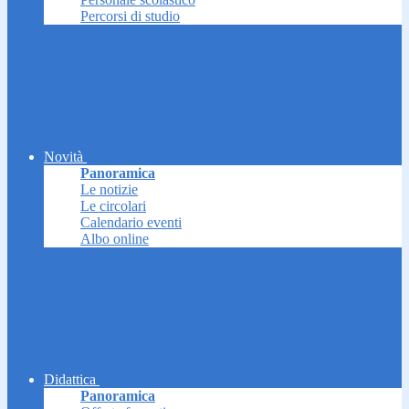
Percorsi di studio
Novità
Panoramica
Le notizie
Le circolari
Calendario eventi
Albo online
Didattica
Panoramica