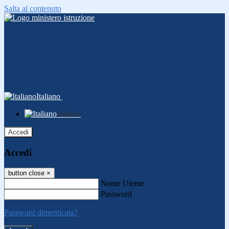
Salta al contenuto
Italiano
Italiano
Accedi
Accedi
button close
×
Nome Utente
Password
Password dimenticata?