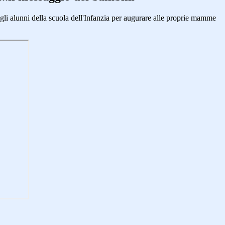
gli alunni della scuola dell'Infanzia per augurare alle proprie mamme