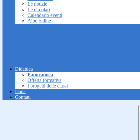
Le notizie
Le circolari
Calendario eventi
Albo online
Didattica
Panoramica
Offerta formativa
I progetti delle classi
Dada
Contatti