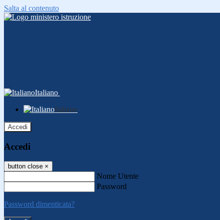
Salta al contenuto
Italiano
Italiano
Accedi
Accedi
button close
×
Nome Utente
Password
Password dimenticata?