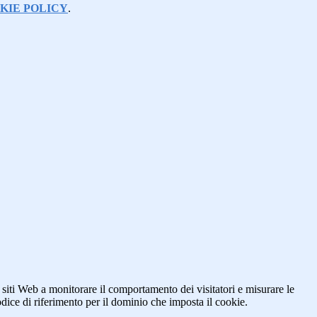
KIE POLICY
.
 siti Web a monitorare il comportamento dei visitatori e misurare le
codice di riferimento per il dominio che imposta il cookie.