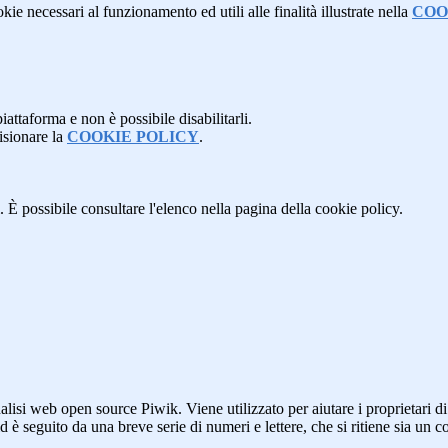
kie necessari al funzionamento ed utili alle finalità illustrate nella
COO
attaforma e non è possibile disabilitarli.
isionare la
COOKIE POLICY
.
 È possibile consultare l'elenco nella pagina della cookie policy.
lisi web open source Piwik. Viene utilizzato per aiutare i proprietari di
_id è seguito da una breve serie di numeri e lettere, che si ritiene sia un 