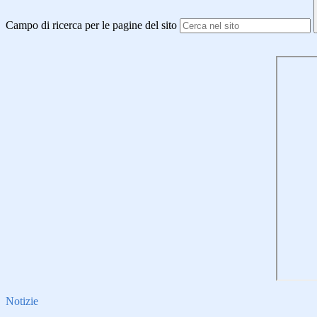
Campo di ricerca per le pagine del sito
Notizie