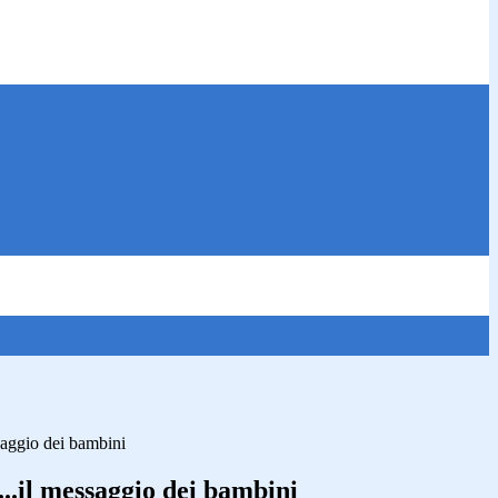
aggio dei bambini
.il messaggio dei bambini