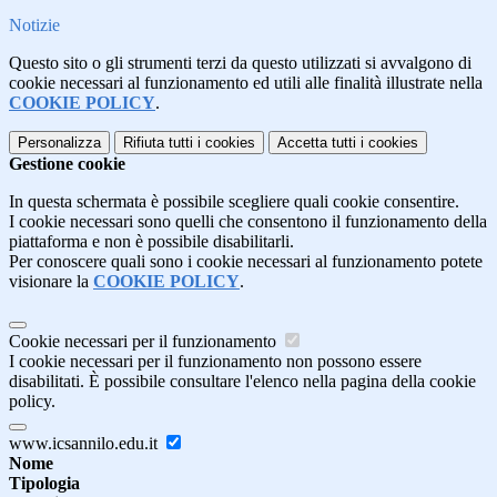
Notizie
Questo sito o gli strumenti terzi da questo utilizzati si avvalgono di
cookie necessari al funzionamento ed utili alle finalità illustrate nella
COOKIE POLICY
.
Personalizza
Rifiuta tutti
i cookies
Accetta tutti
i cookies
Gestione cookie
In questa schermata è possibile scegliere quali cookie consentire.
I cookie necessari sono quelli che consentono il funzionamento della
piattaforma e non è possibile disabilitarli.
Per conoscere quali sono i cookie necessari al funzionamento potete
visionare la
COOKIE POLICY
.
Cookie necessari per il funzionamento
I cookie necessari per il funzionamento non possono essere
disabilitati. È possibile consultare l'elenco nella pagina della cookie
policy.
www.icsannilo.edu.it
Nome
Tipologia