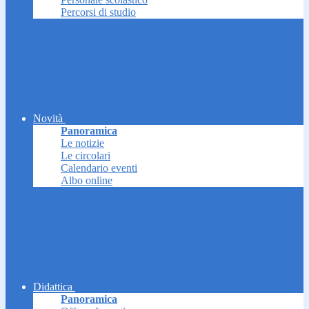
Percorsi di studio
Novità
Panoramica
Le notizie
Le circolari
Calendario eventi
Albo online
Didattica
Panoramica