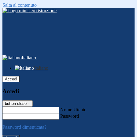
Salta al contenuto
Italiano
Italiano
Accedi
Accedi
button close
×
Nome Utente
Password
Password dimenticata?