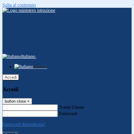
Salta al contenuto
Italiano
Italiano
Accedi
Accedi
button close
×
Nome Utente
Password
Password dimenticata?