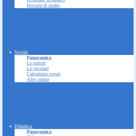
Percorsi di studio
Novità
Panoramica
Le notizie
Le circolari
Calendario eventi
Albo online
Didattica
Panoramica