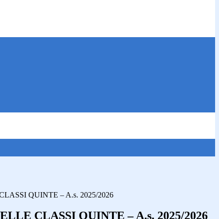
ASSI QUINTE – A.s. 2025/2026
LLE CLASSI QUINTE – A.s. 2025/2026