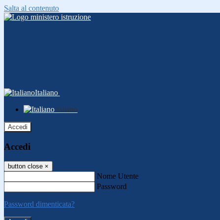
Salta al contenuto
Italiano
Italiano
Accedi
Accedi
button close
×
Nome Utente
Password
Password dimenticata?