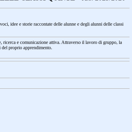
voci, idee e storie raccontate delle alunne e degli alunni delle classi
, ricerca e comunicazione attiva. Attraverso il lavoro di gruppo, la
sti del proprio apprendimento.