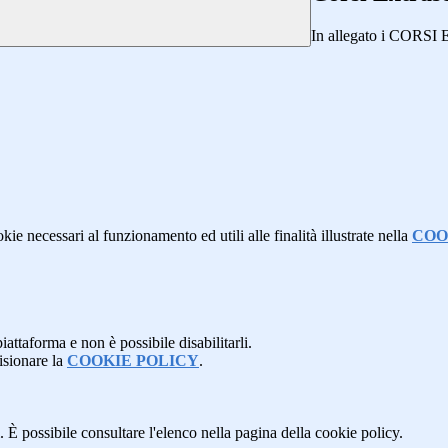
In allegato i COR
kie necessari al funzionamento ed utili alle finalità illustrate nella
COO
attaforma e non è possibile disabilitarli.
isionare la
COOKIE POLICY
.
 È possibile consultare l'elenco nella pagina della cookie policy.