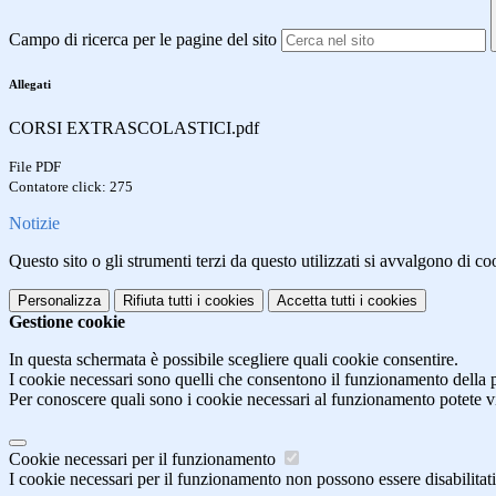
Campo di ricerca per le pagine del sito
Allegati
CORSI EXTRASCOLASTICI.pdf
File PDF
Contatore click: 275
Notizie
Questo sito o gli strumenti terzi da questo utilizzati si avvalgono di coo
Personalizza
Rifiuta tutti
i cookies
Accetta tutti
i cookies
Gestione cookie
In questa schermata è possibile scegliere quali cookie consentire.
I cookie necessari sono quelli che consentono il funzionamento della pi
Per conoscere quali sono i cookie necessari al funzionamento potete v
Cookie necessari per il funzionamento
I cookie necessari per il funzionamento non possono essere disabilitati.