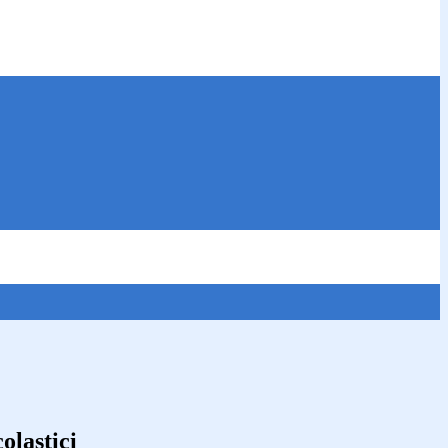
olastici