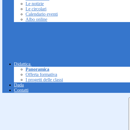
Le notizie
Le circolari
Calendario eventi
Albo online
Didattica
Panoramica
Offerta formativa
I progetti delle classi
Dada
Contatti