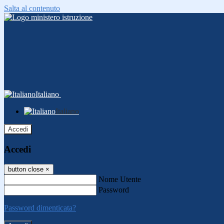
Salta al contenuto
Italiano
Italiano
Accedi
Accedi
button close
×
Nome Utente
Password
Password dimenticata?