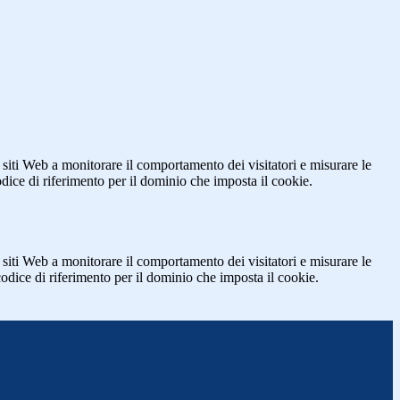
 siti Web a monitorare il comportamento dei visitatori e misurare le
codice di riferimento per il dominio che imposta il cookie.
 siti Web a monitorare il comportamento dei visitatori e misurare le
 codice di riferimento per il dominio che imposta il cookie.