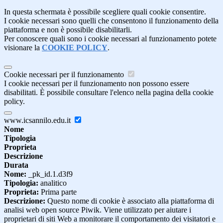
In questa schermata è possibile scegliere quali cookie consentire.
I cookie necessari sono quelli che consentono il funzionamento della
piattaforma e non è possibile disabilitarli.
Per conoscere quali sono i cookie necessari al funzionamento potete
visionare la
COOKIE POLICY
.
Cookie necessari per il funzionamento
I cookie necessari per il funzionamento non possono essere
disabilitati. È possibile consultare l'elenco nella pagina della cookie
policy.
www.icsannilo.edu.it
Nome
Tipologia
Proprieta
Descrizione
Durata
Nome:
_pk_id.1.d3f9
Tipologia:
analitico
Proprieta:
Prima parte
Descrizione:
Questo nome di cookie è associato alla piattaforma di
analisi web open source Piwik. Viene utilizzato per aiutare i
proprietari di siti Web a monitorare il comportamento dei visitatori e