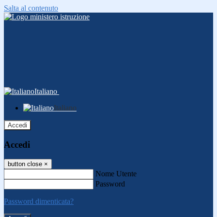
Salta al contenuto
Italiano
Italiano
Accedi
Accedi
button close
×
Nome Utente
Password
Password dimenticata?