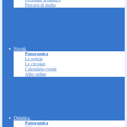
Percorsi di studio
Novità
Panoramica
Le notizie
Le circolari
Calendario eventi
Albo online
Didattica
Panoramica