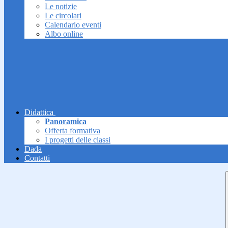
Le notizie
Le circolari
Calendario eventi
Albo online
Didattica
Panoramica
Offerta formativa
I progetti delle classi
Dada
Contatti