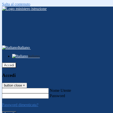
Salta al contenuto
Italiano
Italiano
Accedi
Accedi
button close
×
Nome Utente
Password
Password dimenticata?