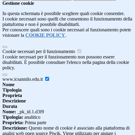
Gestione cookie
In questa schermata è possibile scegliere quali cookie consentire.
I cookie necessari sono quelli che consentono il funzionamento della
piattaforma e non è possibile disabilitarli.
Per conoscere quali sono i cookie necessari al funzionamento potete
visionare la
COOKIE POLICY
.
Cookie necessari per il funzionamento
I cookie necessari per il funzionamento non possono essere
disabilitati. È possibile consultare l'elenco nella pagina della cookie
policy.
www.icsannilo.edu.it
Nome
Tipologia
Proprieta
Descrizione
Durata
Nome:
_pk_id.1.d3f9
Tipologia:
analitico
Proprieta:
Prima parte
Descrizione:
Questo nome di cookie è associato alla piattaforma di
analisi web open source Piwik. Viene utilizzato per aiutare i