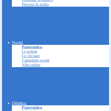
Percorsi di studio
Novità
Panoramica
Le notizie
Le circolari
Calendario eventi
Albo online
Didattica
Panoramica