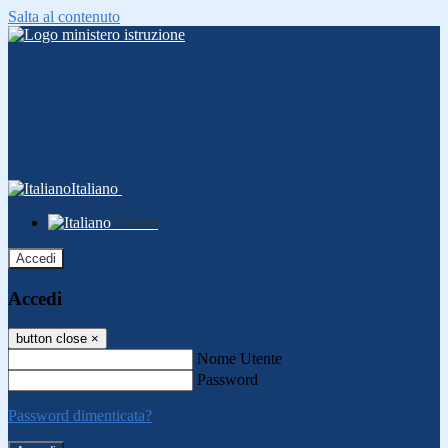
Salta al contenuto
Italiano
Italiano
Accedi
Accedi
button close
×
Nome Utente
Password
Password dimenticata?