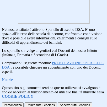
Nel nostro istituto è attivo lo Sportello di ascolto DSA. E' uno
spazio all'interno della scuola di incontro, confronto e condivisione
dove è possibile avere informazioni, chiarimenti e consigli sulle
difficoltà di apprendimento dei bambini.
Lo sportello si rivolge ai genitori e ai Docenti del nostro Istituto
(Infanzia, Primaria e Secondaria di I Grado).
Compilando il seguente modulo:
PRENOTAZIONE SPORTELLO
DSA
, è possibile chiedere un appuntamento con uno dei Docenti
esperti.
Notizie
Questo sito o gli strumenti terzi da questo utilizzati si avvalgono di
cookie necessari al funzionamento ed utili alle finalità illustrate nella
COOKIE POLICY
.
Personalizza
Rifiuta tutti
i cookies
Accetta tutti
i cookies