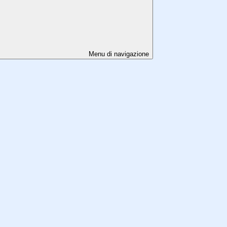
Menu di navigazione