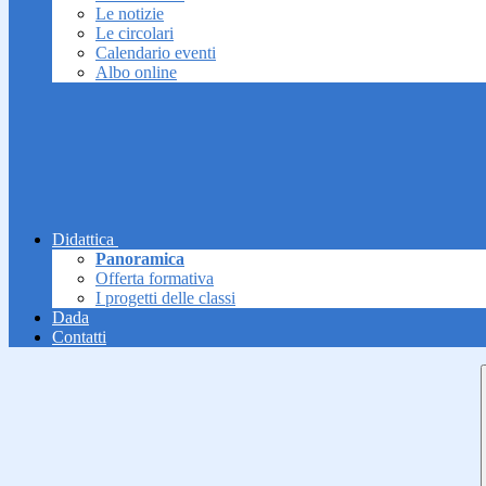
Le notizie
Le circolari
Calendario eventi
Albo online
Didattica
Panoramica
Offerta formativa
I progetti delle classi
Dada
Contatti