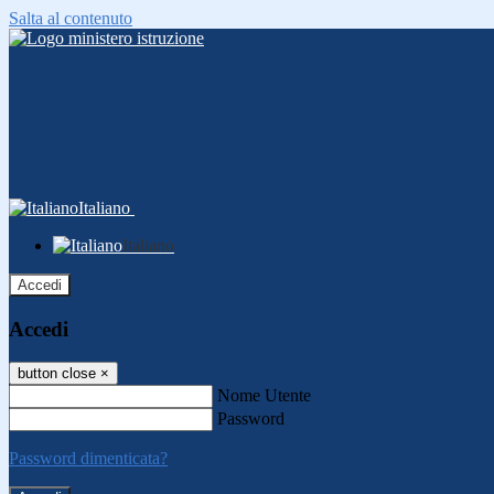
Salta al contenuto
Italiano
Italiano
Accedi
Accedi
button close
×
Nome Utente
Password
Password dimenticata?