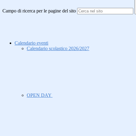
Campo di ricerca per le pagine del sito
Calendario eventi
Calendario scolastico 2026/2027
OPEN DAY