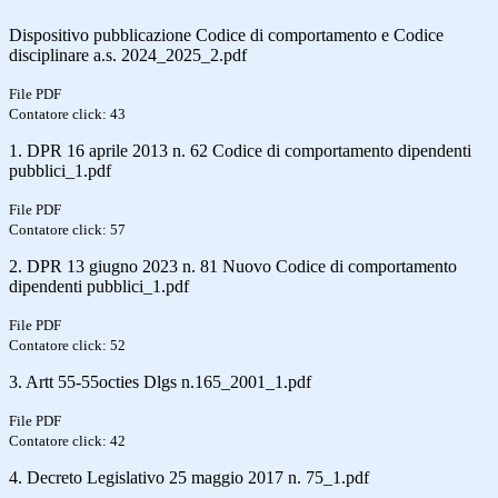
Dispositivo pubblicazione Codice di comportamento e Codice
disciplinare a.s. 2024_2025_2.pdf
File PDF
Contatore click: 43
1. DPR 16 aprile 2013 n. 62 Codice di comportamento dipendenti
pubblici_1.pdf
File PDF
Contatore click: 57
2. DPR 13 giugno 2023 n. 81 Nuovo Codice di comportamento
dipendenti pubblici_1.pdf
File PDF
Contatore click: 52
3. Artt 55-55octies Dlgs n.165_2001_1.pdf
File PDF
Contatore click: 42
4. Decreto Legislativo 25 maggio 2017 n. 75_1.pdf