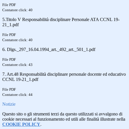
File PDF
Contatore click: 40
5.Titolo V Responsabilità disciplinare Personale ATA CCNL 19-
21_1.pdf
File PDF
Contatore click: 40
6. Dlgs._297_16.04.1994_art._492_art._501_1.pdf
File PDF
Contatore click: 43
7. Art.48 Responsabilità disciplinare personale docente ed educativo
CCNL 19-21_1.pdf
File PDF
Contatore click: 44
Notizie
Questo sito o gli strumenti terzi da questo utilizzati si avvalgono di
cookie necessari al funzionamento ed utili alle finalità illustrate nella
COOKIE POLICY
.