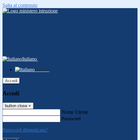
Salta al contenuto
Italiano
Italiano
Accedi
Accedi
button close
×
Nome Utente
Password
Password dimenticata?