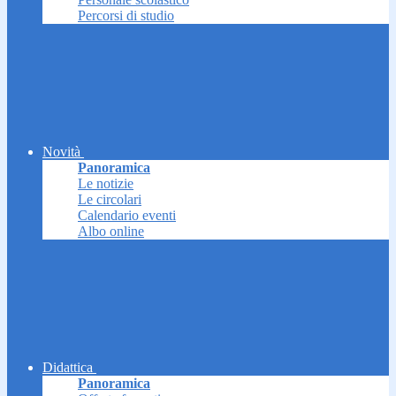
Percorsi di studio
Novità
Panoramica
Le notizie
Le circolari
Calendario eventi
Albo online
Didattica
Panoramica