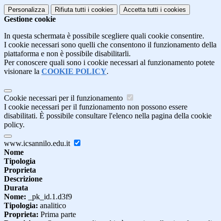
Personalizza
Rifiuta tutti
i cookies
Accetta tutti
i cookies
Gestione cookie
In questa schermata è possibile scegliere quali cookie consentire.
I cookie necessari sono quelli che consentono il funzionamento della
piattaforma e non è possibile disabilitarli.
Per conoscere quali sono i cookie necessari al funzionamento potete
visionare la
COOKIE POLICY
.
Cookie necessari per il funzionamento
I cookie necessari per il funzionamento non possono essere
disabilitati. È possibile consultare l'elenco nella pagina della cookie
policy.
www.icsannilo.edu.it
Nome
Tipologia
Proprieta
Descrizione
Durata
Nome:
_pk_id.1.d3f9
Tipologia:
analitico
Proprieta:
Prima parte