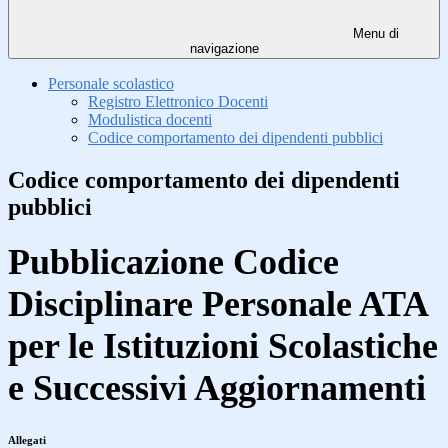
Menu di
navigazione
Personale scolastico
Registro Elettronico Docenti
Modulistica docenti
Codice comportamento dei dipendenti pubblici
Codice comportamento dei dipendenti
pubblici
Pubblicazione Codice
Disciplinare Personale ATA
per le Istituzioni Scolastiche
e Successivi Aggiornamenti
Allegati