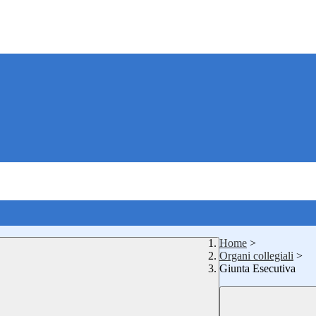
Home
>
Organi collegiali
>
Giunta Esecutiva