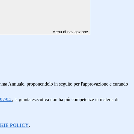
Menu di navigazione
gramma Annuale, proponendolo in seguito per l'approvazione e curando
97/94
, la giunta esecutiva non ha più competenze in materia di
KIE POLICY
.