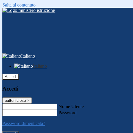
Salta al contenuto
Italiano
Italiano
Accedi
Accedi
button close
×
Nome Utente
Password
Password dimenticata?