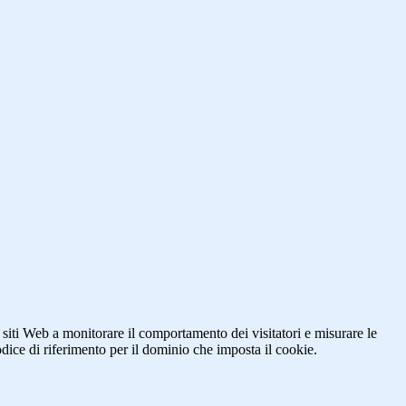
 siti Web a monitorare il comportamento dei visitatori e misurare le
codice di riferimento per il dominio che imposta il cookie.