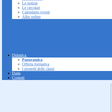
Le notizie
Le circolari
Calendario eventi
Albo online
Didattica
Panoramica
Offerta formativa
I progetti delle classi
Dada
Contatti