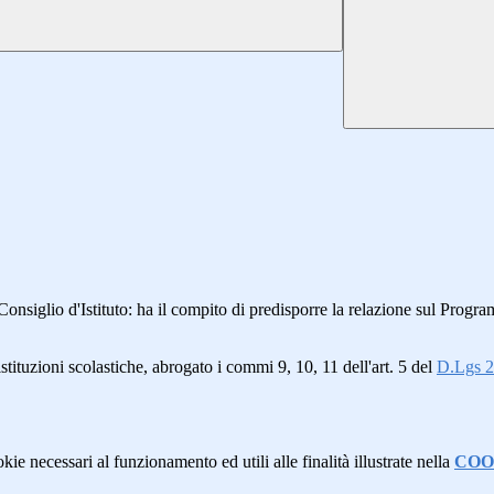
Consiglio d'Istituto
: ha il compito di predisporre la relazione sul Pro
stituzioni scolastiche, abrogato i commi 9, 10, 11 dell'art. 5 del
D.Lgs 2
kie necessari al funzionamento ed utili alle finalità illustrate nella
COO