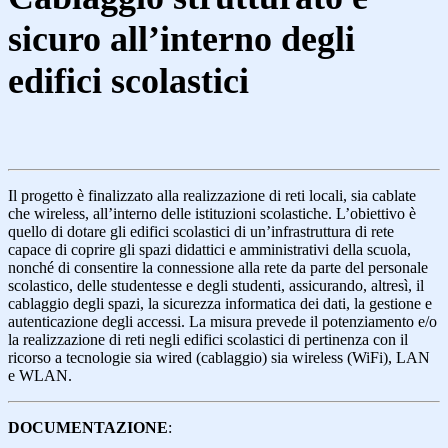
sicuro all’interno degli
edifici scolastici
Il progetto è finalizzato alla realizzazione di reti locali, sia cablate
che wireless, all’interno delle istituzioni scolastiche.
L’obiettivo è
quello di dotare gli edifici scolastici di un’infrastruttura di rete
capace di coprire gli spazi didattici e amministrativi della scuola,
nonché di consentire la connessione alla rete da parte del personale
scolastico, delle studentesse e degli studenti, assicurando, altresì, il
cablaggio degli spazi, la sicurezza informatica dei dati, la gestione e
autenticazione degli accessi. La misura prevede il potenziamento e/o
la realizzazione di reti negli edifici scolastici di pertinenza con il
ricorso a tecnologie sia wired (cablaggio) sia wireless (WiFi), LAN
e WLAN.
DOCUMENTAZIONE
: