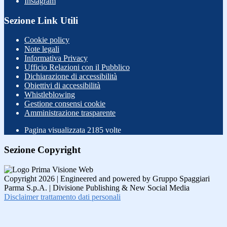
Instagram
Sezione Link Utili
Cookie policy
Note legali
Informativa Privacy
Ufficio Relazioni con il Pubblico
Dichiarazione di accessibilità
Obiettivi di accessibilità
Whistleblowing
Gestione consensi cookie
Amministrazione trasparente
Pagina visualizzata
2185
volte
Sezione Copyright
Copyright 2026 | Engineered and powered by Gruppo Spaggiari
Parma S.p.A. | Divisione Publishing & New Social Media
Disclaimer trattamento dati personali