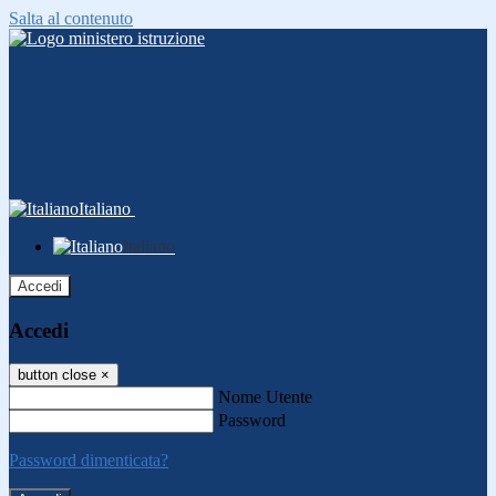
Salta al contenuto
Italiano
Italiano
Accedi
Accedi
button close
×
Nome Utente
Password
Password dimenticata?