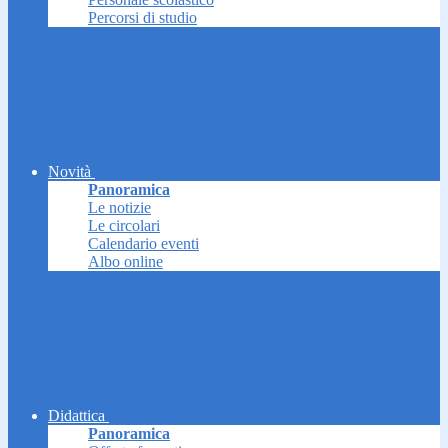
Percorsi di studio
Novità
Panoramica
Le notizie
Le circolari
Calendario eventi
Albo online
Didattica
Panoramica