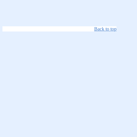
Back to top