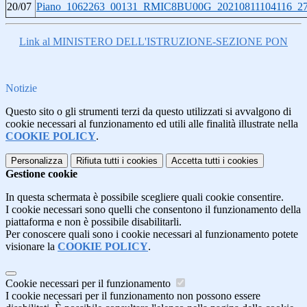
20/07
Piano_1062263_00131_RMIC8BU00G_20210811104116_2720
Link al MINISTERO DELL'ISTRUZIONE-SEZIONE PON
Notizie
Questo sito o gli strumenti terzi da questo utilizzati si avvalgono di
cookie necessari al funzionamento ed utili alle finalità illustrate nella
COOKIE POLICY
.
Personalizza
Rifiuta tutti
i cookies
Accetta tutti
i cookies
Gestione cookie
In questa schermata è possibile scegliere quali cookie consentire.
I cookie necessari sono quelli che consentono il funzionamento della
piattaforma e non è possibile disabilitarli.
Per conoscere quali sono i cookie necessari al funzionamento potete
visionare la
COOKIE POLICY
.
Cookie necessari per il funzionamento
I cookie necessari per il funzionamento non possono essere