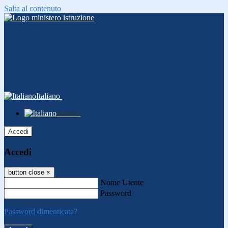
Salta al contenuto
Italiano
Italiano
Accedi
Accedi
button close
×
Nome Utente
Password
Password dimenticata?