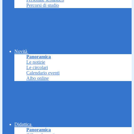
Percorsi di studio
Novità
Panoramica
Le notizie
Le circolari
Calendario eventi
Albo online
Didattica
Panoramica