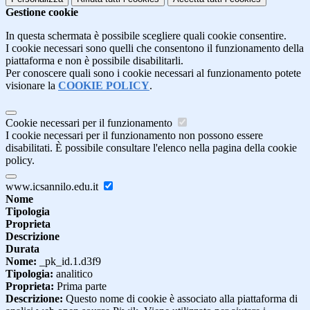
Gestione cookie
In questa schermata è possibile scegliere quali cookie consentire.
I cookie necessari sono quelli che consentono il funzionamento della
piattaforma e non è possibile disabilitarli.
Per conoscere quali sono i cookie necessari al funzionamento potete
visionare la
COOKIE POLICY
.
Cookie necessari per il funzionamento
I cookie necessari per il funzionamento non possono essere
disabilitati. È possibile consultare l'elenco nella pagina della cookie
policy.
www.icsannilo.edu.it
Nome
Tipologia
Proprieta
Descrizione
Durata
Nome:
_pk_id.1.d3f9
Tipologia:
analitico
Proprieta:
Prima parte
Descrizione:
Questo nome di cookie è associato alla piattaforma di