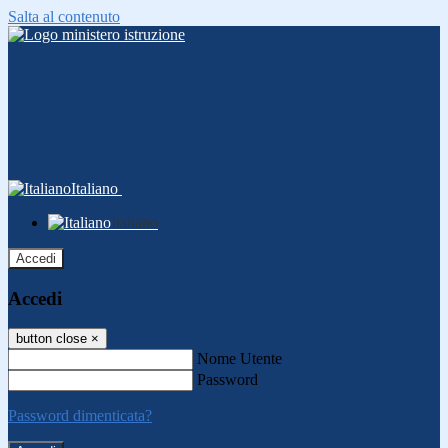
Salta al contenuto
Italiano
Italiano
Accedi
Accedi
button close
×
Nome Utente
Password
Password dimenticata?