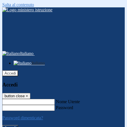
Salta al contenuto
Italiano
Italiano
Accedi
Accedi
button close
×
Nome Utente
Password
Password dimenticata?