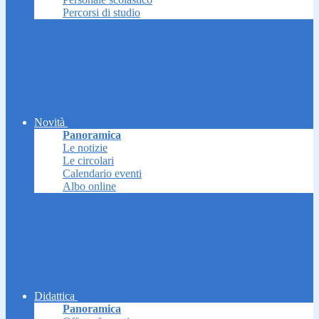
Percorsi di studio
Novità
Panoramica
Le notizie
Le circolari
Calendario eventi
Albo online
Didattica
Panoramica