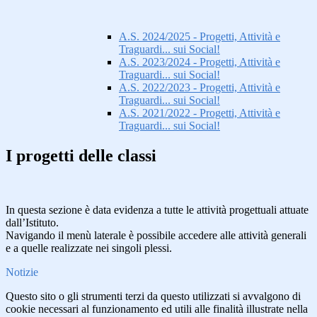
A.S. 2024/2025 - Progetti, Attività e
Traguardi... sui Social!
A.S. 2023/2024 - Progetti, Attività e
Traguardi... sui Social!
A.S. 2022/2023 - Progetti, Attività e
Traguardi... sui Social!
A.S. 2021/2022 - Progetti, Attività e
Traguardi... sui Social!
I progetti delle classi
In questa sezione è data evidenza a tutte le attività progettuali attuate
dall’Istituto.
Navigando il menù laterale è possibile accedere alle attività generali
e a quelle realizzate nei singoli plessi.
Notizie
Questo sito o gli strumenti terzi da questo utilizzati si avvalgono di
cookie necessari al funzionamento ed utili alle finalità illustrate nella