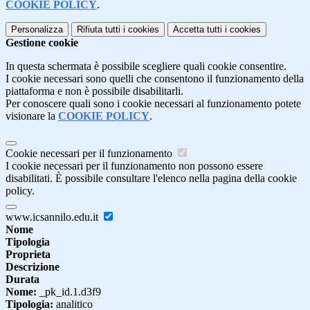
COOKIE POLICY
.
Personalizza
Rifiuta tutti
i cookies
Accetta tutti
i cookies
Gestione cookie
In questa schermata è possibile scegliere quali cookie consentire.
I cookie necessari sono quelli che consentono il funzionamento della
piattaforma e non è possibile disabilitarli.
Per conoscere quali sono i cookie necessari al funzionamento potete
visionare la
COOKIE POLICY
.
Cookie necessari per il funzionamento
I cookie necessari per il funzionamento non possono essere
disabilitati. È possibile consultare l'elenco nella pagina della cookie
policy.
www.icsannilo.edu.it
Nome
Tipologia
Proprieta
Descrizione
Durata
Nome:
_pk_id.1.d3f9
Tipologia:
analitico