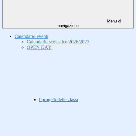
Menu di
navigazione
Calendario eventi
Calendario scolastico 2026/2027
OPEN DAY
I progetti delle classi