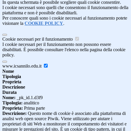
In questa schermata è possibile scegliere quali cookie consentire.
I cookie necessari sono quelli che consentono il funzionamento della
piattaforma e non è possibile disabilitarli.
Per conoscere quali sono i cookie necessari al funzionamento potete
visionare la
COOKIE POLICY
.
Cookie necessari per il funzionamento
I cookie necessari per il funzionamento non possono essere
disabilitati. È possibile consultare l'elenco nella pagina della cookie
policy.
www.icsannilo.edu.it
Nome
Tipologia
Proprieta
Descrizione
Durata
Nome:
_pk_id.1.d3f9
Tipologia:
analitico
Proprieta:
Prima parte
Descrizione:
Questo nome di cookie è associato alla piattaforma di
analisi web open source Piwik. Viene utilizzato per aiutare i
proprietari di siti Web a monitorare il comportamento dei visitatori e
misurare le prestazioni del sito. È un cookie di tipo pattern, in cui il