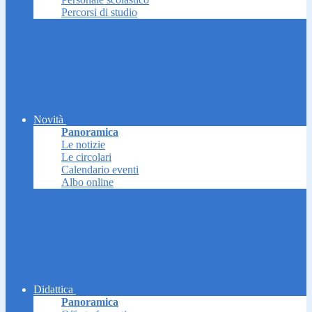
Percorsi di studio
Novità
Panoramica
Le notizie
Le circolari
Calendario eventi
Albo online
Didattica
Panoramica