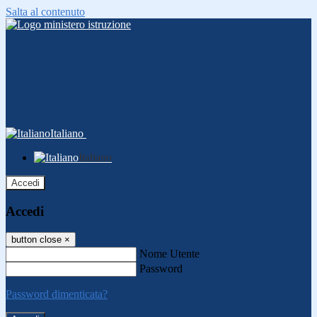
Salta al contenuto
Italiano
Italiano
Accedi
Accedi
button close
×
Nome Utente
Password
Password dimenticata?