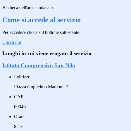
Bacheca dell'area sindacale.
Come si accede al servizio
Per accedere clicca sul bottone sottostante.
Clicca qui
Luoghi in cui viene erogato il servizio
Istituto Comprensivo San Nilo
Indirizzo
Piazza Guglielmo Marconi, 7
CAP
00046
Orari
8-13