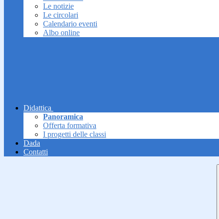
Le notizie
Le circolari
Calendario eventi
Albo online
Didattica
Panoramica
Offerta formativa
I progetti delle classi
Dada
Contatti