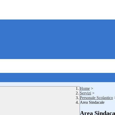
Home
>
Servizi
>
Personale Scolastico
Area Sindacale
Area Sindaca