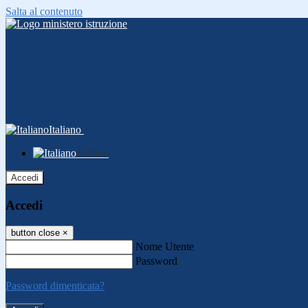
Salta al contenuto
Italiano
Italiano
Accedi
Accedi
button close
×
Nome Utente
Password
Password dimenticata?