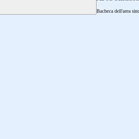
Bacheca dell'area sin