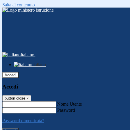
Salta al contenuto
Italiano
Italiano
Accedi
Accedi
button close
×
Nome Utente
Password
Password dimenticata?