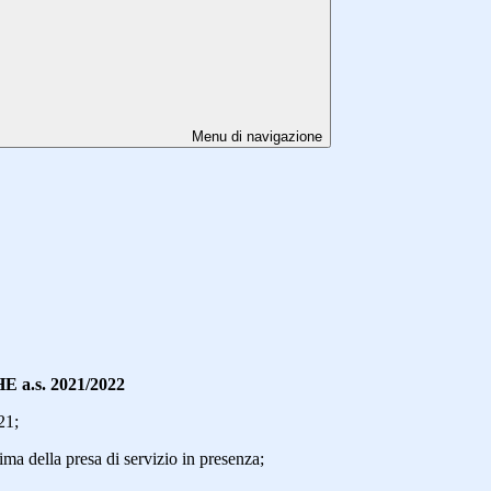
Menu di navigazione
.s. 2021/2022
21;
ima della presa di servizio in presenza;