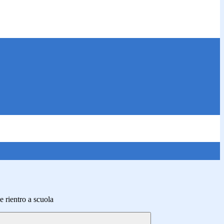
e rientro a scuola