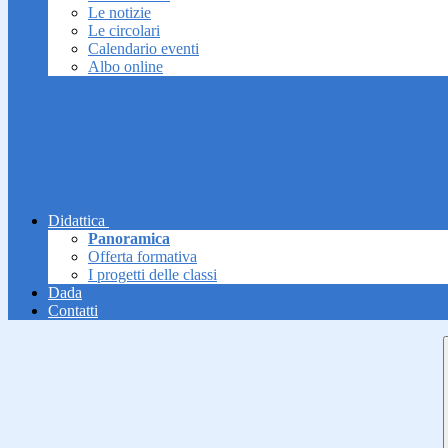
Le notizie
Le circolari
Calendario eventi
Albo online
Didattica
Panoramica
Offerta formativa
I progetti delle classi
Dada
Contatti