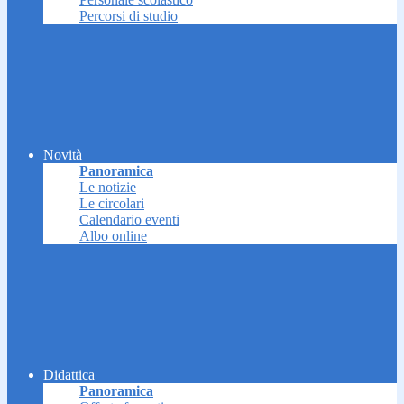
Percorsi di studio
Novità
Panoramica
Le notizie
Le circolari
Calendario eventi
Albo online
Didattica
Panoramica