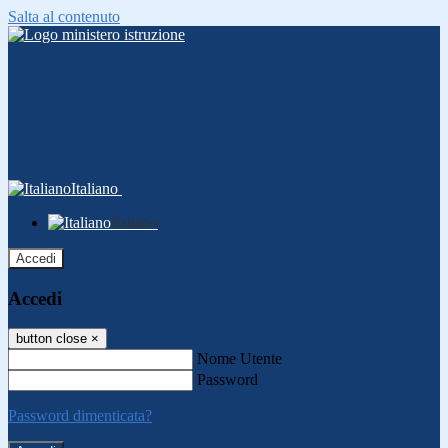
Salta al contenuto
Italiano
Italiano
Accedi
Accedi
button close
×
Nome Utente
Password
Password dimenticata?