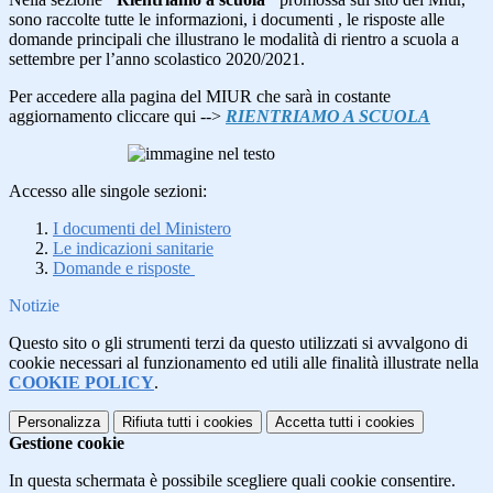
sono raccolte tutte le informazioni, i documenti , le risposte alle
domande principali che illustrano le modalità di rientro a scuola a
settembre per l’anno scolastico 2020/2021.
Per accedere alla pagina del MIUR che sarà in costante
aggiornamento cliccare qui -->
RIENTRIAMO A SCUOLA
Accesso alle singole sezioni:
I documenti del Ministero
Le indicazioni sanitarie
Domande e risposte
Notizie
Questo sito o gli strumenti terzi da questo utilizzati si avvalgono di
cookie necessari al funzionamento ed utili alle finalità illustrate nella
COOKIE POLICY
.
Personalizza
Rifiuta tutti
i cookies
Accetta tutti
i cookies
Gestione cookie
In questa schermata è possibile scegliere quali cookie consentire.