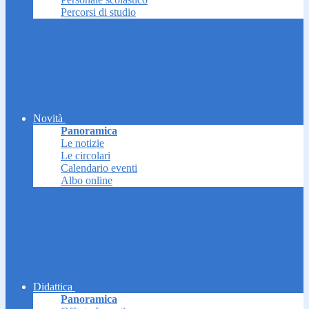
Percorsi di studio
Novità
Panoramica
Le notizie
Le circolari
Calendario eventi
Albo online
Didattica
Panoramica