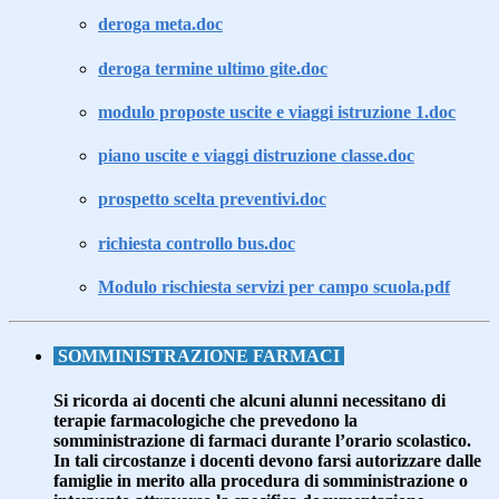
deroga meta.doc
deroga termine ultimo gite.doc
modulo proposte uscite e viaggi istruzione 1.doc
piano uscite e viaggi distruzione classe.doc
prospetto scelta preventivi.doc
richiesta controllo bus.doc
Modulo rischiesta servizi per campo scuola.pdf
SOMMINISTRAZIONE FARMACI
Si ricorda ai docenti che alcuni alunni necessitano di
terapie farmacologiche che prevedono la
somministrazione di farmaci durante l’orario scolastico.
In tali circostanze i docenti devono farsi autorizzare dalle
famiglie in merito alla procedura di somministrazione o