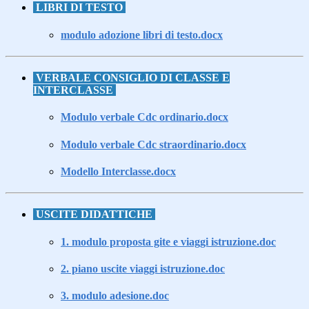
LIBRI DI TESTO
modulo adozione libri di testo.docx
VERBALE CONSIGLIO DI CLASSE E
INTERCLASSE
Modulo verbale Cdc ordinario.docx
Modulo verbale Cdc straordinario.docx
Modello Interclasse.docx
USCITE DIDATTICHE
1. modulo proposta gite e viaggi istruzione.doc
2. piano uscite viaggi istruzione.doc
3. modulo adesione.doc