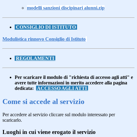
modelli sanzioni discipinari alunni.zip
CONSIGLIO DI ISTITUTO
Modulistica rinnovo Consiglio di Istituto
.
REGOLAMENTI
Per scaricare il modulo di "richiesta di accesso agli atti" e
avere tutte informazioni in merito accedere alla pagina
dedicata:
ACCESSO AGLI ATTI
Come si accede al servizio
Per accedere al servizio cliccare sul modulo interessato per
scaricarlo.
Luoghi in cui viene erogato il servizio