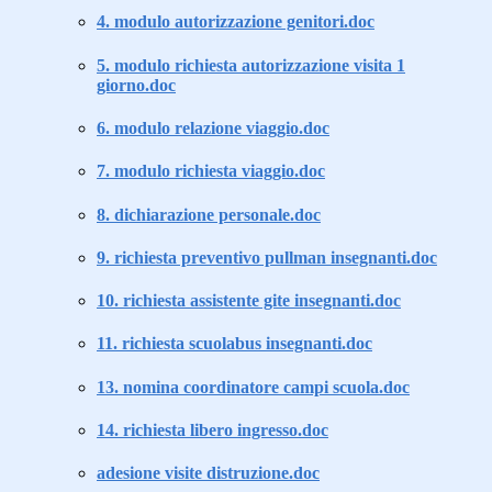
4. modulo autorizzazione genitori.doc
5. modulo richiesta autorizzazione visita 1
giorno.doc
6. modulo relazione viaggio.doc
7. modulo richiesta viaggio.doc
8. dichiarazione personale.doc
9. richiesta preventivo pullman insegnanti.doc
10. richiesta assistente gite insegnanti.doc
11. richiesta scuolabus insegnanti.doc
13. nomina coordinatore campi scuola.doc
14. richiesta libero ingresso.doc
adesione visite distruzione.doc