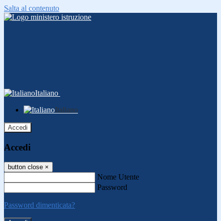
Salta al contenuto
Italiano
Italiano
Accedi
Accedi
button close
×
Nome Utente
Password
Password dimenticata?