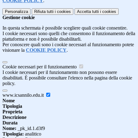
COOKIE POLICY
.
Personalizza
Rifiuta tutti
i cookies
Accetta tutti
i cookies
Gestione cookie
In questa schermata è possibile scegliere quali cookie consentire.
I cookie necessari sono quelli che consentono il funzionamento della
piattaforma e non è possibile disabilitarli.
Per conoscere quali sono i cookie necessari al funzionamento potete
visionare la
COOKIE POLICY
.
Cookie necessari per il funzionamento
I cookie necessari per il funzionamento non possono essere
disabilitati. È possibile consultare l'elenco nella pagina della cookie
policy.
www.icsannilo.edu.it
Nome
Tipologia
Proprieta
Descrizione
Durata
Nome:
_pk_id.1.d3f9
Tipologia:
analitico