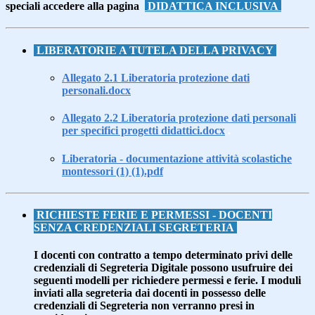
speciali accedere alla pagina
DIDATTICA INCLUSIVA
LIBERATORIE A TUTELA DELLA PRIVACY
Allegato 2.1 Liberatoria protezione dati
personali.docx
Allegato 2.2 Liberatoria protezione dati personali
per specifici progetti didattici.docx
.
Liberatoria - documentazione attività scolastiche
montessori (1) (1).pdf
RICHIESTE FERIE E PERMESSI - DOCENTI
SENZA CREDENZIALI SEGRETERIA
I docenti con contratto a tempo determinato privi delle
credenziali di Segreteria Digitale possono usufruire dei
seguenti modelli per richiedere permessi e ferie. I moduli
inviati alla segreteria dai docenti in possesso delle
credenziali di Segreteria non verranno presi in