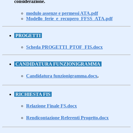
considerazione.
modulo assenze e permessi ATA.pdf
Modello_ferie_e_recupero_FFSS_ATA.pdf
PROGETTI
Scheda PROGETTI_PTOF_FIS.docx
CANDIDATURA FUNZIONIGRAMMA
Candidatura funzionigramma.docx
.
RICHIESTA FIS
Relazione Finale FS.docx
Rendicontazione Referenti Progetto.docx