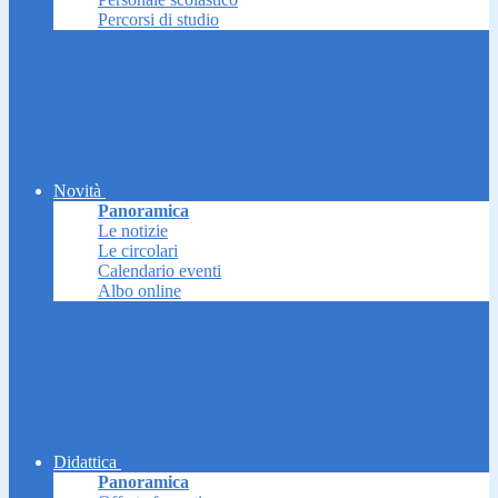
Percorsi di studio
Novità
Panoramica
Le notizie
Le circolari
Calendario eventi
Albo online
Didattica
Panoramica