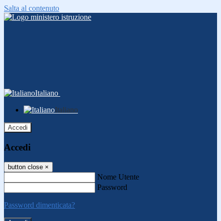
Salta al contenuto
Italiano
Italiano
Accedi
Accedi
button close
×
Nome Utente
Password
Password dimenticata?