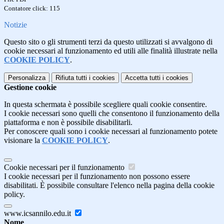
Contatore click: 115
Notizie
Questo sito o gli strumenti terzi da questo utilizzati si avvalgono di
cookie necessari al funzionamento ed utili alle finalità illustrate nella
COOKIE POLICY
.
Personalizza
Rifiuta tutti
i cookies
Accetta tutti
i cookies
Gestione cookie
In questa schermata è possibile scegliere quali cookie consentire.
I cookie necessari sono quelli che consentono il funzionamento della
piattaforma e non è possibile disabilitarli.
Per conoscere quali sono i cookie necessari al funzionamento potete
visionare la
COOKIE POLICY
.
Cookie necessari per il funzionamento
I cookie necessari per il funzionamento non possono essere
disabilitati. È possibile consultare l'elenco nella pagina della cookie
policy.
www.icsannilo.edu.it
Nome