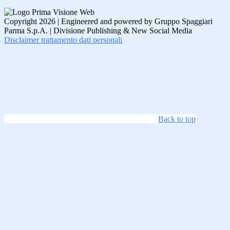
Copyright 2026 | Engineered and powered by Gruppo Spaggiari
Parma S.p.A. | Divisione Publishing & New Social Media
Disclaimer trattamento dati personali
Back to top