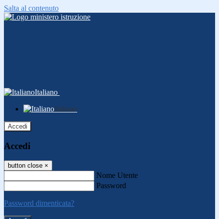
Salta al contenuto
Italiano
Italiano
Accedi
Accedi
button close
×
Nome Utente
Password
Password dimenticata?