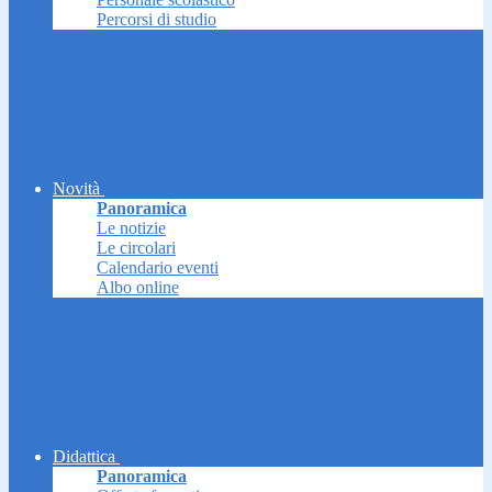
Percorsi di studio
Novità
Panoramica
Le notizie
Le circolari
Calendario eventi
Albo online
Didattica
Panoramica