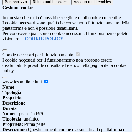
Personalizza
Rifiuta tutti
i cookies
Accetta tutti
i cookies
Gestione cookie
In questa schermata è possibile scegliere quali cookie consentire.
I cookie necessari sono quelli che consentono il funzionamento della
piattaforma e non è possibile disabilitarli.
Per conoscere quali sono i cookie necessari al funzionamento potete
visionare la
COOKIE POLICY
.
Cookie necessari per il funzionamento
I cookie necessari per il funzionamento non possono essere
disabilitati. È possibile consultare l'elenco nella pagina della cookie
policy.
www.icsannilo.edu.it
Nome
Tipologia
Proprieta
Descrizione
Durata
Nome:
_pk_id.1.d3f9
Tipologia:
analitico
Proprieta:
Prima parte
Descrizione:
Questo nome di cookie è associato alla piattaforma di