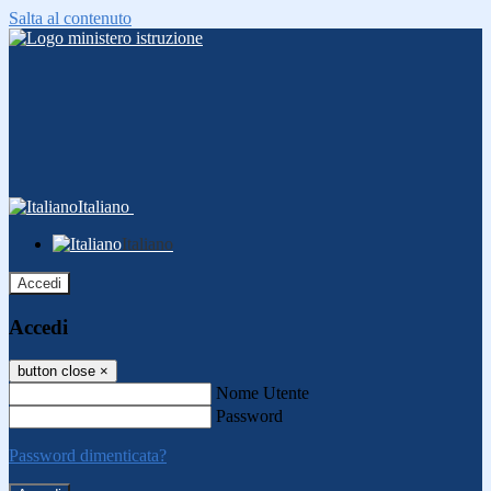
Salta al contenuto
Italiano
Italiano
Accedi
Accedi
button close
×
Nome Utente
Password
Password dimenticata?