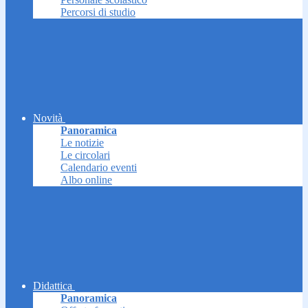
Percorsi di studio
Novità
Panoramica
Le notizie
Le circolari
Calendario eventi
Albo online
Didattica
Panoramica