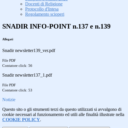
Docenti di Religione
Protocollo d'Intesa
Regolamento scioperi
SNADIR INFO-POINT n.137 e n.139
Allegati
Snadir newsletter139_ver.pdf
File PDF
Contatore click: 56
Snadir newsletter137_1.pdf
File PDF
Contatore click: 53
Notizie
Questo sito o gli strumenti terzi da questo utilizzati si avvalgono di
cookie necessari al funzionamento ed utili alle finalità illustrate nella
COOKIE POLICY
.