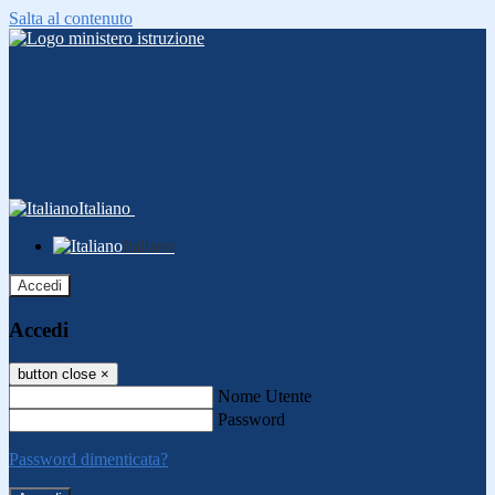
Salta al contenuto
Italiano
Italiano
Accedi
Accedi
button close
×
Nome Utente
Password
Password dimenticata?