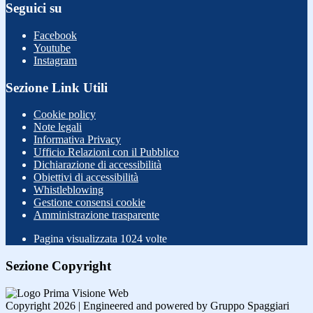
Seguici su
Facebook
Youtube
Instagram
Sezione Link Utili
Cookie policy
Note legali
Informativa Privacy
Ufficio Relazioni con il Pubblico
Dichiarazione di accessibilità
Obiettivi di accessibilità
Whistleblowing
Gestione consensi cookie
Amministrazione trasparente
Pagina visualizzata
1024
volte
Sezione Copyright
Copyright 2026 | Engineered and powered by Gruppo Spaggiari