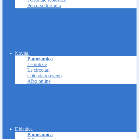
Percorsi di studio
Novità
Panoramica
Le notizie
Le circolari
Calendario eventi
Albo online
Didattica
Panoramica