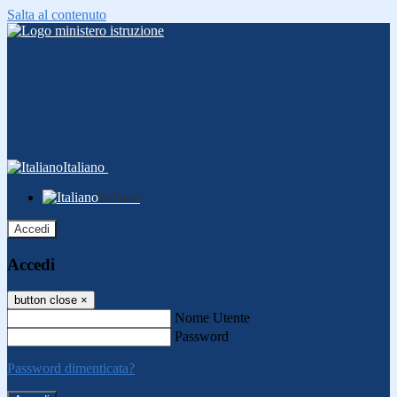
Salta al contenuto
Italiano
Italiano
Accedi
Accedi
button close
×
Nome Utente
Password
Password dimenticata?