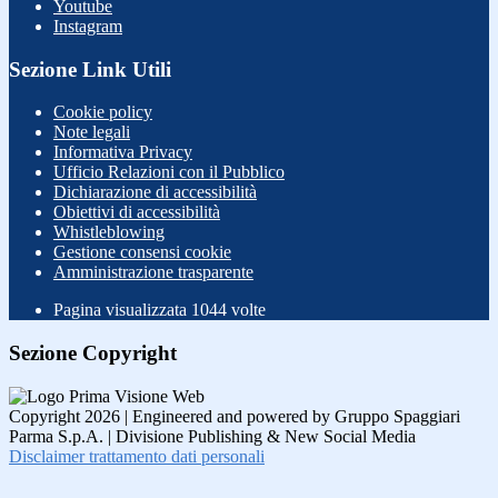
Youtube
Instagram
Sezione Link Utili
Cookie policy
Note legali
Informativa Privacy
Ufficio Relazioni con il Pubblico
Dichiarazione di accessibilità
Obiettivi di accessibilità
Whistleblowing
Gestione consensi cookie
Amministrazione trasparente
Pagina visualizzata
1044
volte
Sezione Copyright
Copyright 2026 | Engineered and powered by Gruppo Spaggiari
Parma S.p.A. | Divisione Publishing & New Social Media
Disclaimer trattamento dati personali