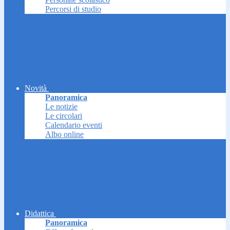
Percorsi di studio
Novità
Panoramica
Le notizie
Le circolari
Calendario eventi
Albo online
Didattica
Panoramica