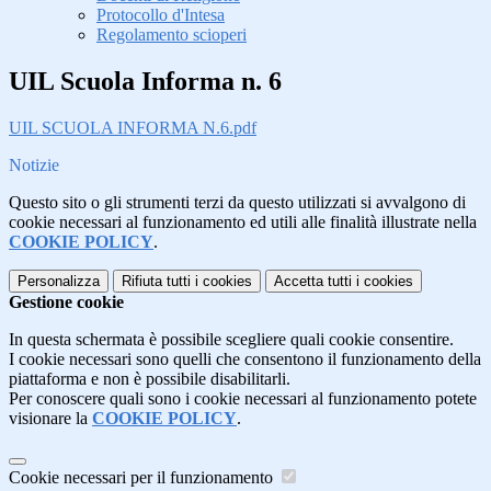
Protocollo d'Intesa
Regolamento scioperi
UIL Scuola Informa n. 6
UIL SCUOLA INFORMA N.6.pdf
Notizie
Questo sito o gli strumenti terzi da questo utilizzati si avvalgono di
cookie necessari al funzionamento ed utili alle finalità illustrate nella
COOKIE POLICY
.
Personalizza
Rifiuta tutti
i cookies
Accetta tutti
i cookies
Gestione cookie
In questa schermata è possibile scegliere quali cookie consentire.
I cookie necessari sono quelli che consentono il funzionamento della
piattaforma e non è possibile disabilitarli.
Per conoscere quali sono i cookie necessari al funzionamento potete
visionare la
COOKIE POLICY
.
Cookie necessari per il funzionamento