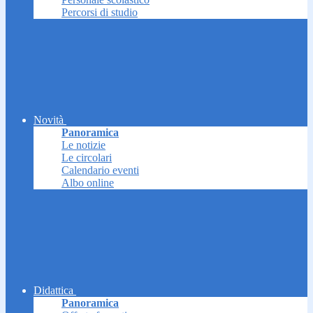
Percorsi di studio
Novità
Panoramica
Le notizie
Le circolari
Calendario eventi
Albo online
Didattica
Panoramica