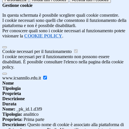
Gestione cookie
In questa schermata è possibile scegliere quali cookie consentire.
I cookie necessari sono quelli che consentono il funzionamento della
piattaforma e non è possibile disabilitarli.
Per conoscere quali sono i cookie necessari al funzionamento potete
visionare la
COOKIE POLICY
.
Cookie necessari per il funzionamento
I cookie necessari per il funzionamento non possono essere
disabilitati. È possibile consultare l'elenco nella pagina della cookie
policy.
www.icsannilo.edu.it
Nome
Tipologia
Proprieta
Descrizione
Durata
Nome:
_pk_id.1.d3f9
Tipologia:
analitico
Proprieta:
Prima parte
Descrizione:
Questo nome di cookie è associato alla piattaforma di