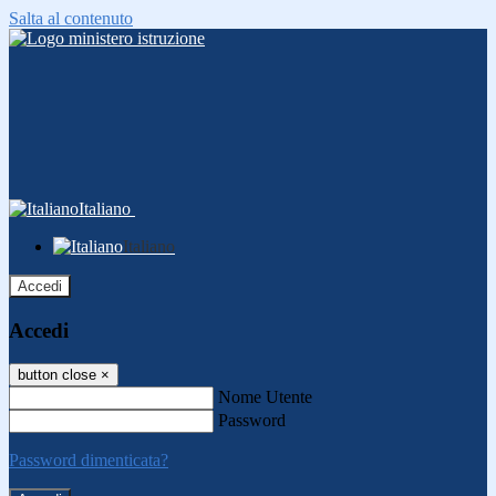
Salta al contenuto
Italiano
Italiano
Accedi
Accedi
button close
×
Nome Utente
Password
Password dimenticata?