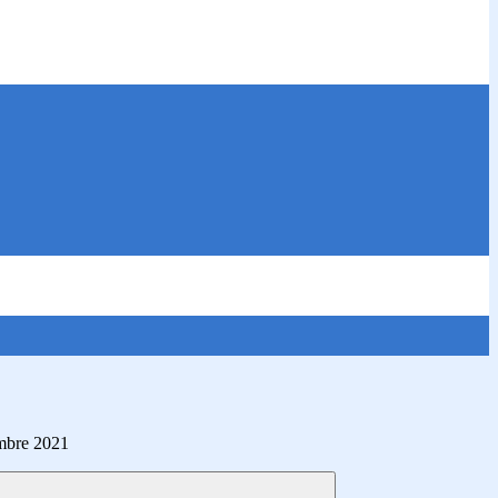
embre 2021