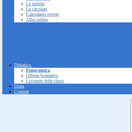
Le notizie
Le circolari
Calendario eventi
Albo online
Didattica
Panoramica
Offerta formativa
I progetti delle classi
Dada
Contatti