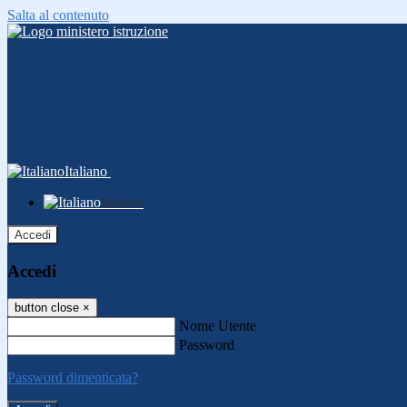
Salta al contenuto
Italiano
Italiano
Accedi
Accedi
button close
×
Nome Utente
Password
Password dimenticata?