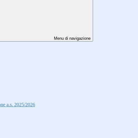
Menu di navigazione
ione a.s. 2025/2026