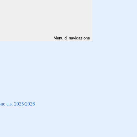
Menu di navigazione
ione a.s. 2025/2026