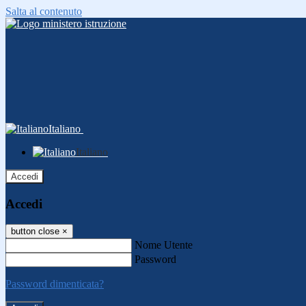
Salta al contenuto
Italiano
Italiano
Accedi
Accedi
button close
×
Nome Utente
Password
Password dimenticata?