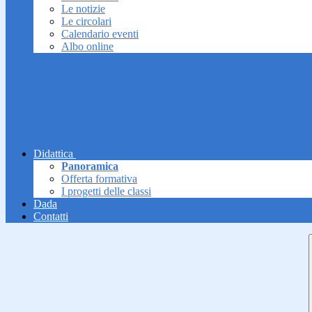
Le notizie
Le circolari
Calendario eventi
Albo online
Didattica
Panoramica
Offerta formativa
I progetti delle classi
Dada
Contatti