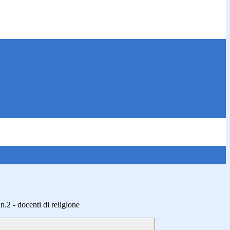
- docenti di religione