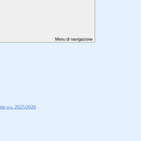
Menu di navigazione
ione a.s. 2025/2026