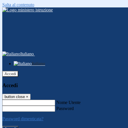
Salta al contenuto
Italiano
Italiano
Accedi
Accedi
button close
×
Nome Utente
Password
Password dimenticata?