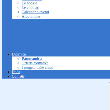
Le notizie
Le circolari
Calendario eventi
Albo online
Didattica
Panoramica
Offerta formativa
I progetti delle classi
Dada
Contatti