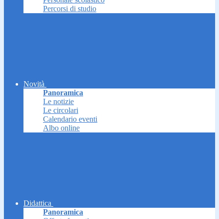
Percorsi di studio
Novità
Panoramica
Le notizie
Le circolari
Calendario eventi
Albo online
Didattica
Panoramica