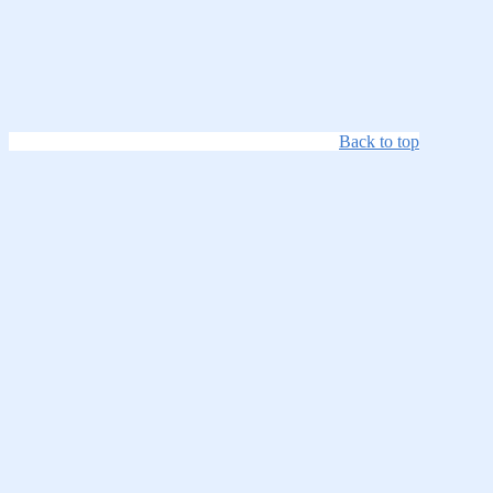
Back to top