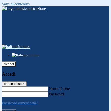
Salta al contenuto
Italiano
Italiano
Accedi
Accedi
button close
×
Nome Utente
Password
Password dimenticata?