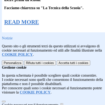
Facciamo chiarezza su "La Tecnica della Scuola".
READ MORE
Notizie
Questo sito o gli strumenti terzi da questo utilizzati si avvalgono di
cookie necessari al funzionamento ed utili alle finalità illustrate nella
COOKIE POLICY
.
Personalizza
Rifiuta tutti
i cookies
Accetta tutti
i cookies
Gestione cookie
In questa schermata è possibile scegliere quali cookie consentire.
I cookie necessari sono quelli che consentono il funzionamento della
piattaforma e non è possibile disabilitarli.
Per conoscere quali sono i cookie necessari al funzionamento potete
visionare la
COOKIE POLICY
.
Cookie necessari per il funzionamento