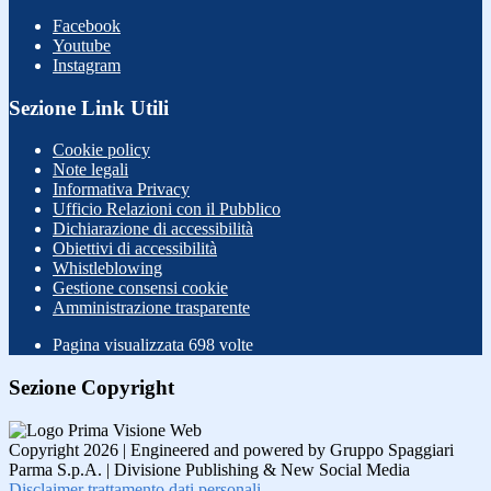
Facebook
Youtube
Instagram
Sezione Link Utili
Cookie policy
Note legali
Informativa Privacy
Ufficio Relazioni con il Pubblico
Dichiarazione di accessibilità
Obiettivi di accessibilità
Whistleblowing
Gestione consensi cookie
Amministrazione trasparente
Pagina visualizzata
698
volte
Sezione Copyright
Copyright 2026 | Engineered and powered by Gruppo Spaggiari
Parma S.p.A. | Divisione Publishing & New Social Media
Disclaimer trattamento dati personali