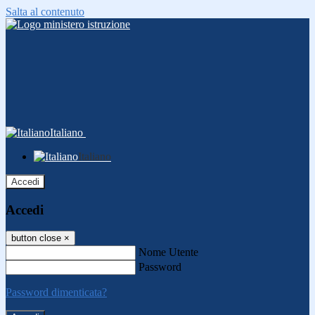
Salta al contenuto
Italiano
Italiano
Accedi
Accedi
button close
×
Nome Utente
Password
Password dimenticata?