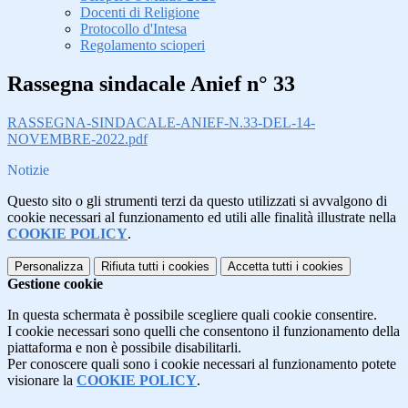
Docenti di Religione
Protocollo d'Intesa
Regolamento scioperi
Rassegna sindacale Anief n° 33
RASSEGNA-SINDACALE-ANIEF-N.33-DEL-14-
NOVEMBRE-2022.pdf
Notizie
Questo sito o gli strumenti terzi da questo utilizzati si avvalgono di
cookie necessari al funzionamento ed utili alle finalità illustrate nella
COOKIE POLICY
.
Personalizza
Rifiuta tutti
i cookies
Accetta tutti
i cookies
Gestione cookie
In questa schermata è possibile scegliere quali cookie consentire.
I cookie necessari sono quelli che consentono il funzionamento della
piattaforma e non è possibile disabilitarli.
Per conoscere quali sono i cookie necessari al funzionamento potete
visionare la
COOKIE POLICY
.