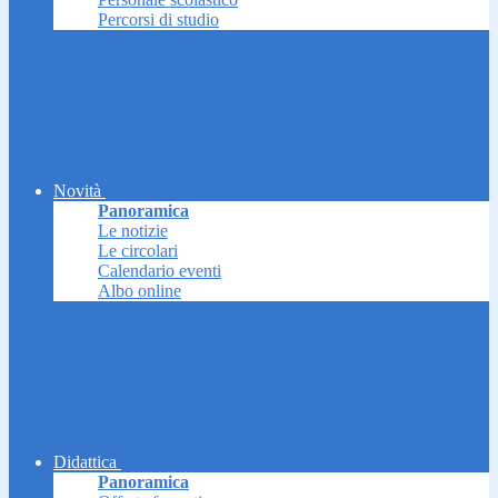
Percorsi di studio
Novità
Panoramica
Le notizie
Le circolari
Calendario eventi
Albo online
Didattica
Panoramica