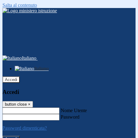
Salta al contenuto
Italiano
Italiano
Accedi
Accedi
button close
×
Nome Utente
Password
Password dimenticata?