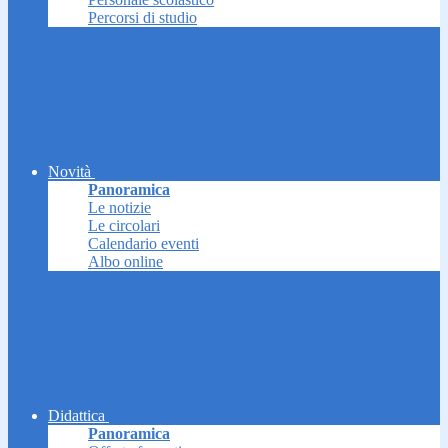
Percorsi di studio
Novità
Panoramica
Le notizie
Le circolari
Calendario eventi
Albo online
Didattica
Panoramica