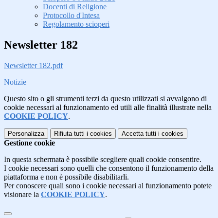
Docenti di Religione
Protocollo d'Intesa
Regolamento scioperi
Newsletter 182
Newsletter 182.pdf
Notizie
Questo sito o gli strumenti terzi da questo utilizzati si avvalgono di
cookie necessari al funzionamento ed utili alle finalità illustrate nella
COOKIE POLICY
.
Personalizza
Rifiuta tutti
i cookies
Accetta tutti
i cookies
Gestione cookie
In questa schermata è possibile scegliere quali cookie consentire.
I cookie necessari sono quelli che consentono il funzionamento della
piattaforma e non è possibile disabilitarli.
Per conoscere quali sono i cookie necessari al funzionamento potete
visionare la
COOKIE POLICY
.