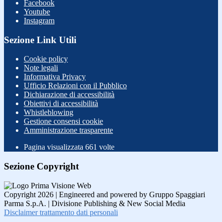
Facebook
Youtube
Instagram
Sezione Link Utili
Cookie policy
Note legali
Informativa Privacy
Ufficio Relazioni con il Pubblico
Dichiarazione di accessibilità
Obiettivi di accessibilità
Whistleblowing
Gestione consensi cookie
Amministrazione trasparente
Pagina visualizzata
661
volte
Sezione Copyright
Copyright 2026 | Engineered and powered by Gruppo Spaggiari
Parma S.p.A. | Divisione Publishing & New Social Media
Disclaimer trattamento dati personali