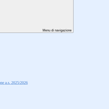
Menu di navigazione
ione a.s. 2025/2026