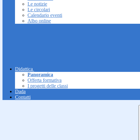
Le notizie
Le circolari
Calendario eventi
Albo online
Didattica
Panoramica
Offerta formativa
I progetti delle classi
Dada
Contatti