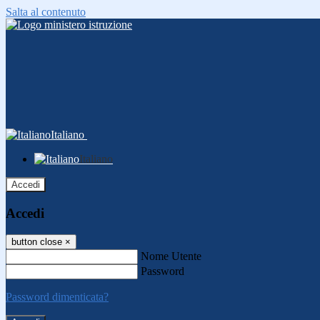
Salta al contenuto
Italiano
Italiano
Accedi
Accedi
button close
×
Nome Utente
Password
Password dimenticata?