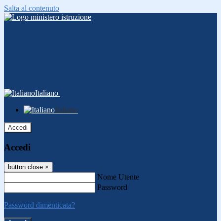
Salta al contenuto
Italiano
Italiano
Accedi
Accedi
button close
×
Nome Utente
Password
Password dimenticata?