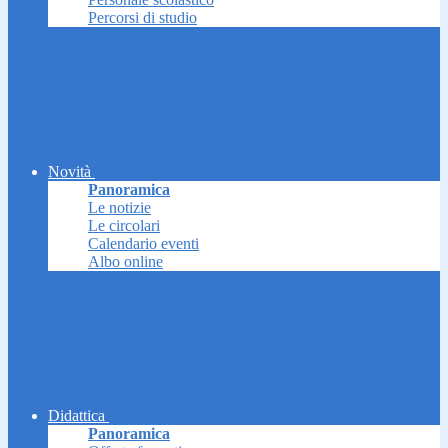
Percorsi di studio
Novità
Panoramica
Le notizie
Le circolari
Calendario eventi
Albo online
Didattica
Panoramica