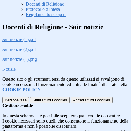
Docenti di Religione
Protocollo d'Intesa
Regolamento scioperi
Docenti di Religione - Sair notizie
sair notizie (1).pdf
sair notizie (2).pdf
sair notizie (1).png
Notizie
Questo sito o gli strumenti terzi da questo utilizzati si avvalgono di
cookie necessari al funzionamento ed utili alle finalità illustrate nella
COOKIE POLICY
.
Personalizza
Rifiuta tutti
i cookies
Accetta tutti
i cookies
Gestione cookie
In questa schermata è possibile scegliere quali cookie consentire.
I cookie necessari sono quelli che consentono il funzionamento della
piattaforma e non è possibile disabilitarli.