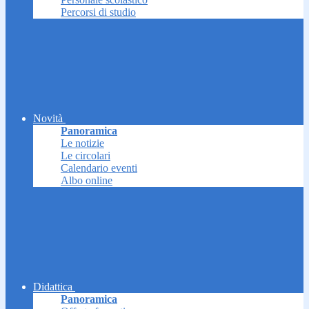
Percorsi di studio
Novità
Panoramica
Le notizie
Le circolari
Calendario eventi
Albo online
Didattica
Panoramica