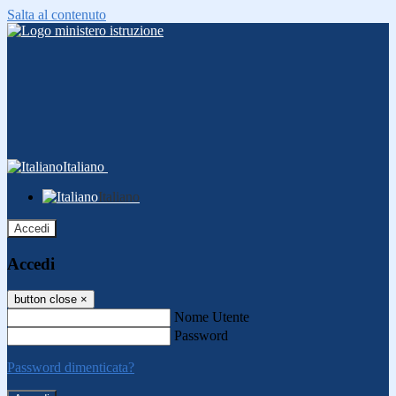
Salta al contenuto
Italiano
Italiano
Accedi
Accedi
button close
×
Nome Utente
Password
Password dimenticata?