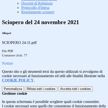
Docenti di Religione
Protocollo d'Intesa
Regolamento scioperi
Sciopero del 24 novembre 2021
Allegati
SCIOPERO 24-11.pdf
File PDF
Contatore click: 77
Notizie
Questo sito o gli strumenti terzi da questo utilizzati si avvalgono di
cookie necessari al funzionamento ed utili alle finalità illustrate nella
COOKIE POLICY
.
Personalizza
Rifiuta tutti
i cookies
Accetta tutti
i cookies
Gestione cookie
In questa schermata è possibile scegliere quali cookie consentire.
I cookie necessari sono quelli che consentono il funzionamento della