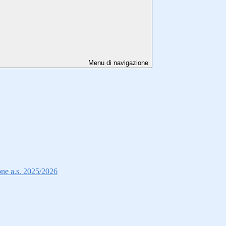
Menu di navigazione
ione a.s. 2025/2026