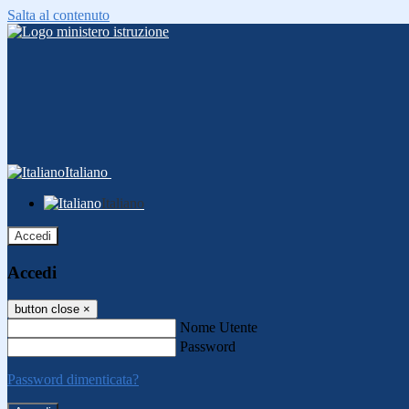
Salta al contenuto
Italiano
Italiano
Accedi
Accedi
button close
×
Nome Utente
Password
Password dimenticata?