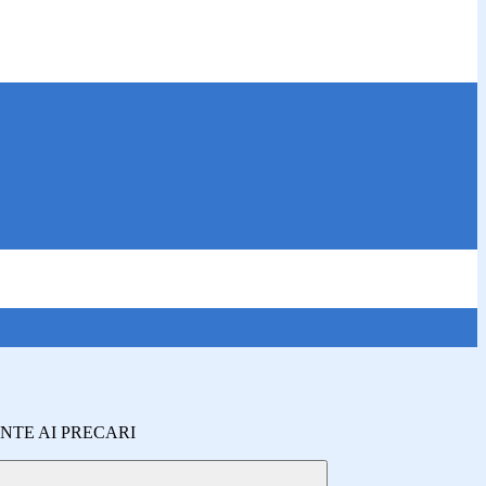
NTE AI PRECARI