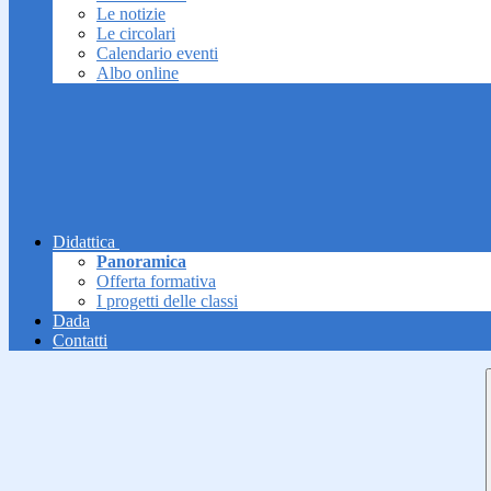
Le notizie
Le circolari
Calendario eventi
Albo online
Didattica
Panoramica
Offerta formativa
I progetti delle classi
Dada
Contatti