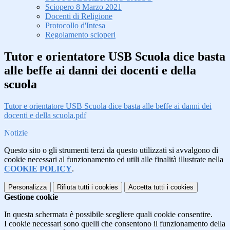
Sciopero 8 Marzo 2021
Docenti di Religione
Protocollo d'Intesa
Regolamento scioperi
Tutor e orientatore USB Scuola dice basta
alle beffe ai danni dei docenti e della
scuola
Tutor e orientatore USB Scuola dice basta alle beffe ai danni dei
docenti e della scuola.pdf
Notizie
Questo sito o gli strumenti terzi da questo utilizzati si avvalgono di
cookie necessari al funzionamento ed utili alle finalità illustrate nella
COOKIE POLICY
.
Personalizza
Rifiuta tutti
i cookies
Accetta tutti
i cookies
Gestione cookie
In questa schermata è possibile scegliere quali cookie consentire.
I cookie necessari sono quelli che consentono il funzionamento della