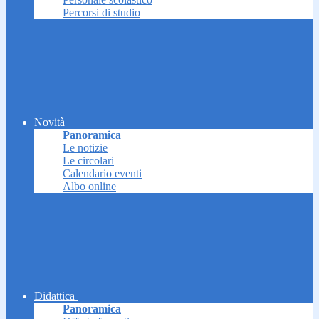
Percorsi di studio
Novità
Panoramica
Le notizie
Le circolari
Calendario eventi
Albo online
Didattica
Panoramica