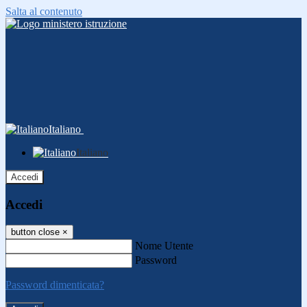
Salta al contenuto
Italiano
Italiano
Accedi
Accedi
button close
×
Nome Utente
Password
Password dimenticata?