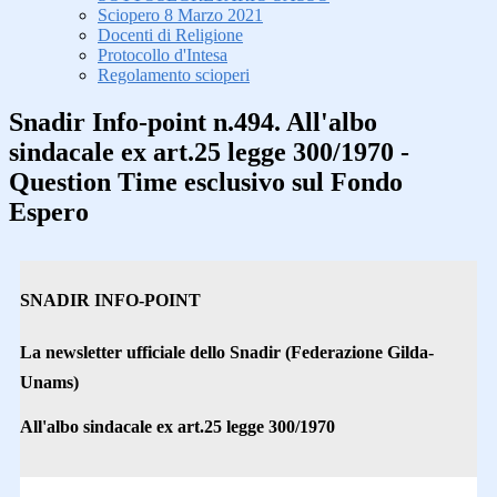
Sciopero 8 Marzo 2021
Docenti di Religione
Protocollo d'Intesa
Regolamento scioperi
Snadir Info-point n.494. All'albo
sindacale ex art.25 legge 300/1970 -
Question Time esclusivo sul Fondo
Espero
SNADIR INFO-POINT
La newsletter ufficiale dello Snadir (Federazione Gilda-
Unams)
All'albo sindacale ex art.25 legge 300/1970