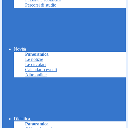
Percorsi di studio
Novità
Panoramica
Le notizie
Le circolari
Calendario eventi
Albo online
Didattica
Panoramica