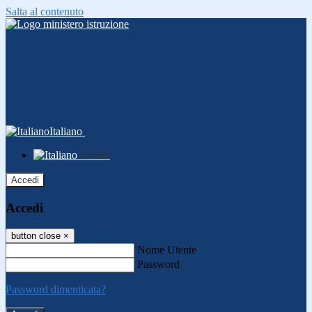
Salta al contenuto
Italiano
Italiano
Accedi
Accedi
button close
×
Nome Utente
Password
Password dimenticata?