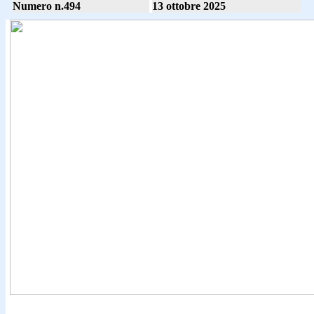
Numero n.494
13 ottobre 2025