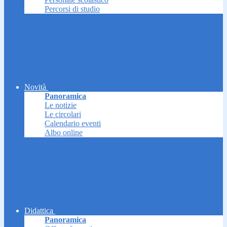
Percorsi di studio
Novità
Panoramica
Le notizie
Le circolari
Calendario eventi
Albo online
Didattica
Panoramica