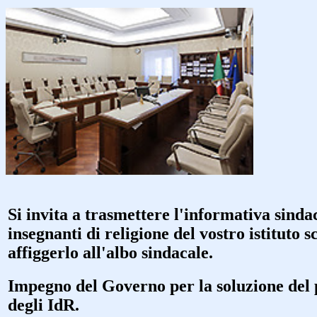
Si invita a trasmettere l'informativa sindac
insegnanti di religione del vostro istituto sc
affiggerlo all'albo sindacale.
Impegno del Governo per la soluzione del 
degli IdR.