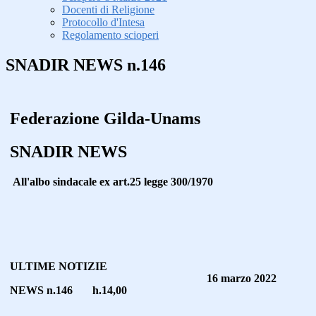
Docenti di Religione
Protocollo d'Intesa
Regolamento scioperi
SNADIR NEWS n.146
Federazione Gilda-Unams
SNADIR NEWS
All'albo sindacale ex art.25 legge 300/1970
ULTIME NOTIZIE
16 marzo 2022
NEWS n.146 h.14,00