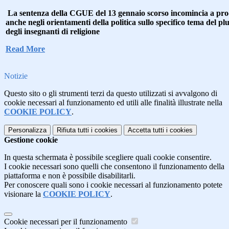
La sentenza della CGUE del 13 gennaio scorso incomincia a produ
anche negli orientamenti della politica sullo specifico tema del p
degli insegnanti di religione
Read More
Notizie
Questo sito o gli strumenti terzi da questo utilizzati si avvalgono di
cookie necessari al funzionamento ed utili alle finalità illustrate nella
COOKIE POLICY
.
Personalizza
Rifiuta tutti
i cookies
Accetta tutti
i cookies
Gestione cookie
In questa schermata è possibile scegliere quali cookie consentire.
I cookie necessari sono quelli che consentono il funzionamento della
piattaforma e non è possibile disabilitarli.
Per conoscere quali sono i cookie necessari al funzionamento potete
visionare la
COOKIE POLICY
.
Cookie necessari per il funzionamento