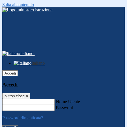
Salta al contenuto
Italiano
Italiano
Accedi
Accedi
button close
×
Nome Utente
Password
Password dimenticata?