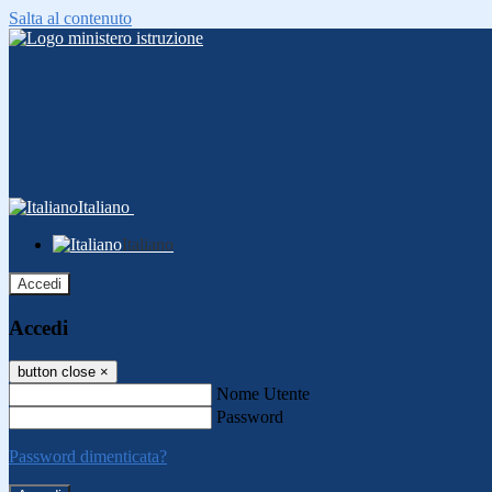
Salta al contenuto
Italiano
Italiano
Accedi
Accedi
button close
×
Nome Utente
Password
Password dimenticata?