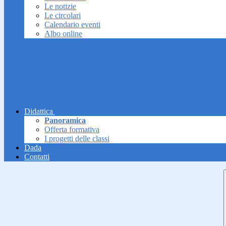
Le notizie
Le circolari
Calendario eventi
Albo online
Didattica
Panoramica
Offerta formativa
I progetti delle classi
Dada
Contatti