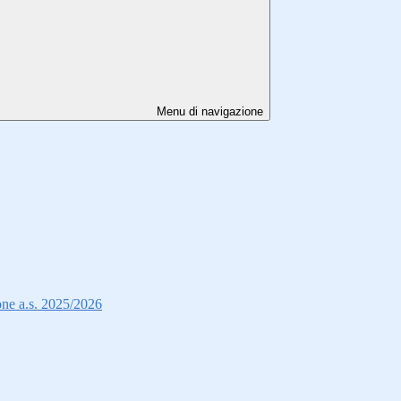
Menu di navigazione
ione a.s. 2025/2026