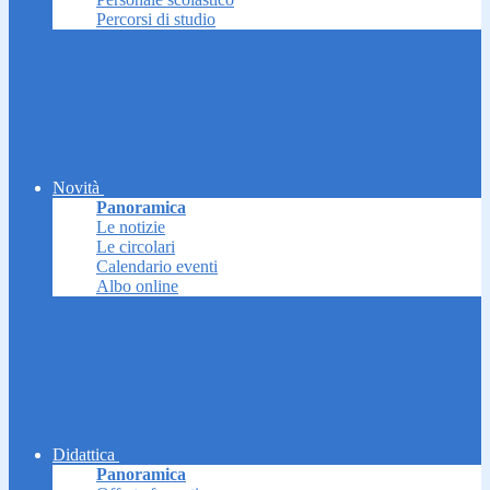
Percorsi di studio
Novità
Panoramica
Le notizie
Le circolari
Calendario eventi
Albo online
Didattica
Panoramica