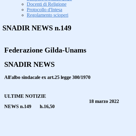
Docenti di Religione
Protocollo d'Intesa
Regolamento scioperi
SNADIR NEWS n.149
Federazione Gilda-Unams
SNADIR NEWS
All'albo sindacale ex art.25 legge 300/1970
ULTIME NOTIZIE
18 marzo 2022
NEWS n.149 h.16,50