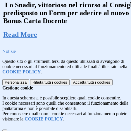
Lo Snadir, vittorioso nel ricorso al Consigl
predisposto un Form per aderire al nuovo r
Bonus Carta Docente
Read More
Notizie
Questo sito o gli strumenti terzi da questo utilizzati si avvalgono di
cookie necessari al funzionamento ed utili alle finalità illustrate nella
COOKIE POLICY
.
Personalizza
Rifiuta tutti
i cookies
Accetta tutti
i cookies
Gestione cookie
In questa schermata è possibile scegliere quali cookie consentire.
I cookie necessari sono quelli che consentono il funzionamento della
piattaforma e non è possibile disabilitarli.
Per conoscere quali sono i cookie necessari al funzionamento potete
visionare la
COOKIE POLICY
.