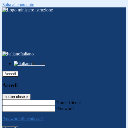
Salta al contenuto
Italiano
Italiano
Accedi
Accedi
button close
×
Nome Utente
Password
Password dimenticata?