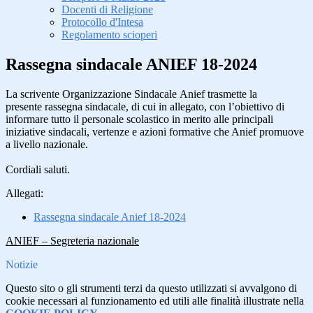
Docenti di Religione
Protocollo d'Intesa
Regolamento scioperi
Rassegna sindacale ANIEF 18-2024
La scrivente Organizzazione Sindacale Anief trasmette la
presente rassegna sindacale, di cui in allegato, con l’obiettivo di
informare tutto il personale scolastico in merito alle principali
iniziative sindacali, vertenze e azioni formative che Anief promuove
a livello nazionale.
Cordiali saluti.
Allegati:
Rassegna sindacale Anief 18-2024
ANIEF – Segreteria nazionale
Notizie
Questo sito o gli strumenti terzi da questo utilizzati si avvalgono di
cookie necessari al funzionamento ed utili alle finalità illustrate nella