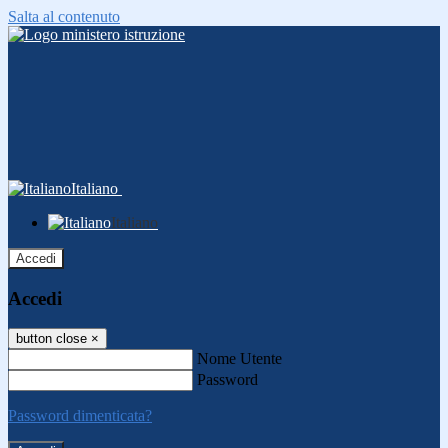
Salta al contenuto
Italiano
Italiano
Accedi
Accedi
button close
×
Nome Utente
Password
Password dimenticata?