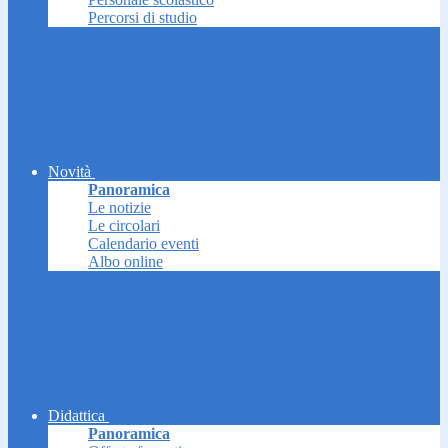
Percorsi di studio
Novità
Panoramica
Le notizie
Le circolari
Calendario eventi
Albo online
Didattica
Panoramica