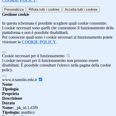
COOKIE POLICY
.
Personalizza
Rifiuta tutti
i cookies
Accetta tutti
i cookies
Gestione cookie
In questa schermata è possibile scegliere quali cookie consentire.
I cookie necessari sono quelli che consentono il funzionamento della
piattaforma e non è possibile disabilitarli.
Per conoscere quali sono i cookie necessari al funzionamento potete
visionare la
COOKIE POLICY
.
Cookie necessari per il funzionamento
I cookie necessari per il funzionamento non possono essere
disabilitati. È possibile consultare l'elenco nella pagina della cookie
policy.
www.icsannilo.edu.it
Nome
Tipologia
Proprieta
Descrizione
Durata
Nome:
_pk_id.1.d3f9
Tipologia:
analitico